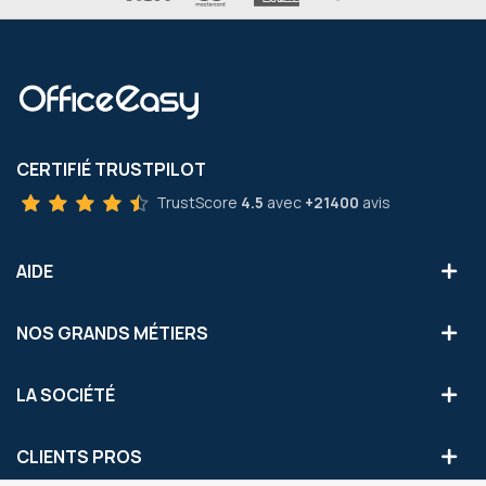
CERTIFIÉ TRUSTPILOT
TrustScore
4.5
avec
+21400
avis
AIDE
NOS GRANDS MÉTIERS
LA SOCIÉTÉ
CLIENTS PROS