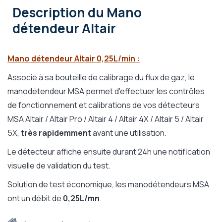
Description
du Mano
détendeur Altair
Mano détendeur Altair 0,25L/min :
Associé à sa bouteille de calibrage du flux de gaz, le
manodétendeur MSA permet d'effectuer les contrôles
de fonctionnement et calibrations de vos détecteurs
MSA Altair / Altair Pro / Altair 4 / Altair 4X / Altair 5 / Altair
5X,
très rapidemment
avant une utilisation.
Le détecteur affiche ensuite durant 24h une notification
visuelle de validation du test.
Solution de test économique, les manodétendeurs MSA
ont un débit de
0,25L/mn
.