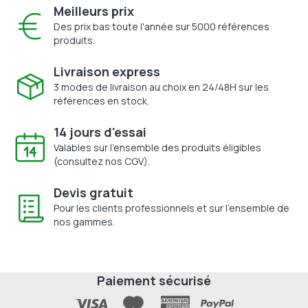
Meilleurs prix
Des prix bas toute l'année sur 5000 références
produits.
Livraison express
3 modes de livraison au choix en 24/48H sur les
références en stock.
14 jours d'essai
Valables sur l'ensemble des produits éligibles
(consultez nos CGV).
Devis gratuit
Pour les clients professionnels et sur l'ensemble de
nos gammes.
Paiement sécurisé