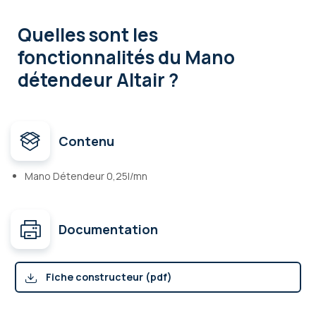
Quelles sont les
fonctionnalités
du Mano
détendeur Altair ?
Contenu
Mano Détendeur 0,25l/mn
Documentation
Fiche constructeur (pdf)