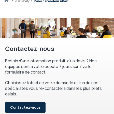
Accueil
msa safety
Mano détendeur Altair
Contactez-nous
Besoin d'une information produit, d'un devis ? Nos
équipes sont à votre écoute 7 jours sur 7 via le
formulaire de contact.
Choisissez l'objet de votre demande et l'un de nos
spécialistes vous re-contactera dans les plus brefs
délais.
Contactez-nous