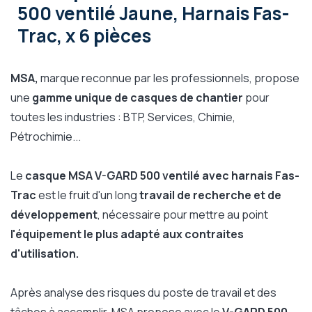
500 ventilé Jaune, Harnais Fas-
Trac, x 6 pièces
MSA,
marque reconnue par les professionnels, propose
une
gamme unique de casques de chantier
pour
toutes les industries : BTP, Services, Chimie,
Pétrochimie...
Le
casque MSA V-GARD 500 ventilé avec harnais Fas-
Trac
est le fruit d'un long
travail de recherche et de
développement
, nécessaire pour mettre au point
l'équipement le plus adapté aux contraites
d'utilisation.
Après analyse des risques du poste de travail et des