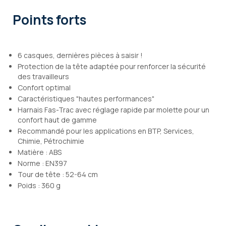
Points forts
6 casques, dernières pièces à saisir !
Protection de la tête adaptée pour renforcer la sécurité
des travailleurs
Confort optimal
Caractéristiques "hautes performances"
Harnais Fas-Trac avec réglage rapide par molette pour un
confort haut de gamme
Recommandé pour les applications en BTP, Services,
Chimie, Pétrochimie
Matière : ABS
Norme : EN397
Tour de tête : 52-64 cm
Poids : 360 g