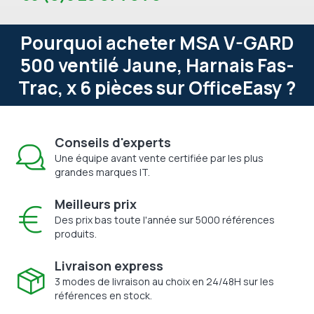
Pourquoi acheter MSA V-GARD
500 ventilé Jaune, Harnais Fas-
Trac, x 6 pièces sur OfficeEasy ?
Conseils d'experts
Une équipe avant vente certifiée par les plus
grandes marques IT.
Meilleurs prix
Des prix bas toute l'année sur 5000 références
produits.
Livraison express
3 modes de livraison au choix en 24/48H sur les
références en stock.