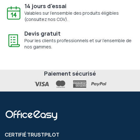
14 jours d'essai
Valables sur l'ensemble des produits éligibles
(consultez nos CGV).
Devis gratuit
Pour les clients professionnels et sur l'ensemble de
nos gammes.
Paiement sécurisé
CERTIFIÉ TRUSTPILOT