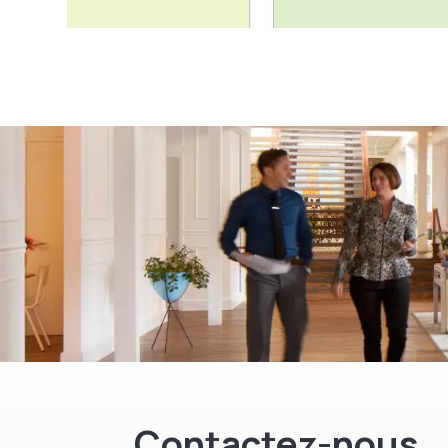
Contactez-nous