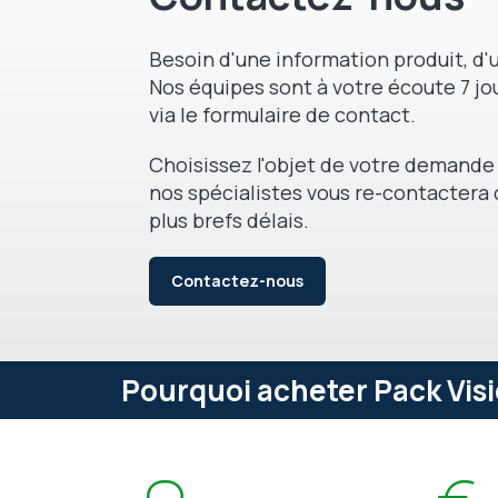
Besoin d'une information produit, d'u
Nos équipes sont à votre écoute 7 jou
via le formulaire de contact.
Choisissez l'objet de votre demande 
nos spécialistes vous re-contactera 
plus brefs délais.
Contactez-nous
Pourquoi acheter Pack Visi