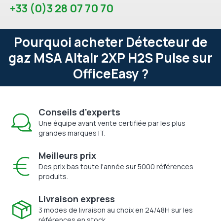
+33 (0)3 28 07 70 70
Pourquoi acheter Détecteur de
gaz MSA Altair 2XP H2S Pulse sur
OfficeEasy ?
Conseils d'experts
Une équipe avant vente certifiée par les plus
grandes marques IT.
Meilleurs prix
Des prix bas toute l'année sur 5000 références
produits.
Livraison express
3 modes de livraison au choix en 24/48H sur les
références en stock.