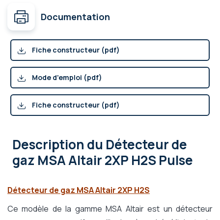
Documentation
Fiche constructeur (pdf)
Mode d'emploi (pdf)
Fiche constructeur (pdf)
Description
du Détecteur de
gaz MSA Altair 2XP H2S Pulse
Détecteur de gaz MSA Altair 2XP H2S
Ce modèle de la gamme MSA Altair est un détecteur