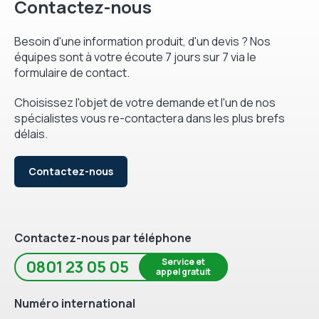
Contactez-nous
Besoin d'une information produit, d'un devis ? Nos
équipes sont à votre écoute 7 jours sur 7 via le
formulaire de contact.
Choisissez l'objet de votre demande et l'un de nos
spécialistes vous re-contactera dans les plus brefs
délais.
Contactez-nous
Contactez-nous par téléphone
Service et
0801 23 05 05
appel gratuit
Numéro international