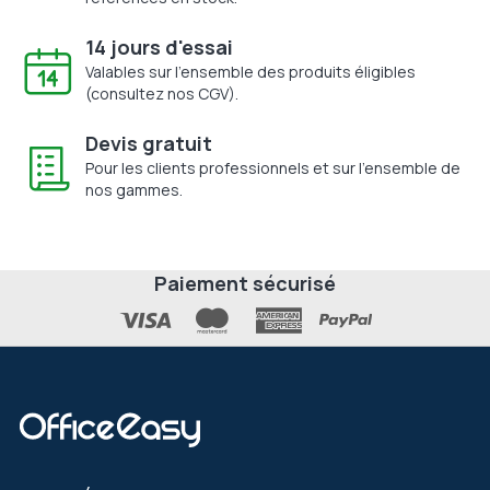
14 jours d'essai
Valables sur l'ensemble des produits éligibles
(consultez nos CGV).
Devis gratuit
Pour les clients professionnels et sur l'ensemble de
nos gammes.
Paiement sécurisé