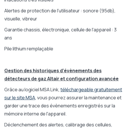
Alertes de protection de l'utilisateur : sonore (95db),
visuelle, vibreur
Garantie chassis, électronique, cellule de l'appareil : 3
ans
Pile lithium remplaçable
Gestion des historiques d'évènements des
détecteurs de gaz Altair et configuration avancée
Grâce au logiciel MSA Link,
téléchargeable gratuitement
sur le site MSA
, vous pourrez assurer la maintenance et
garder une trace des évènements enregistrés sur la
mémoire interne de l'appareil.
Déclenchement des alertes, calibrage des cellules,