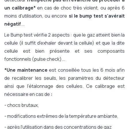
un calibrage*
en cas de choc très violent, ou après 6
moins d'utilisation, ou encore
si le bump test s'avérait
négatif
...
Le Bump test vérifie 2 aspects : que le gaz atteint bien la
cellule (il suffit d'exhaler devant la cellule) et que la dite
cellule est bien présente et ses composants
fonctionnels (pulse check)...
*Une maintenance
est conseillée tous les 6 mois afin
de recalibrer les seuils, les paramètres du détecteur
ainsi que l'étalonnage des cellules. Ce calibrage est
nécessaire en cas de
:
- chocs brutaux,
- modifications extrêmes de la température ambiante,
- après l'utilisation dans des concentrations de gaz