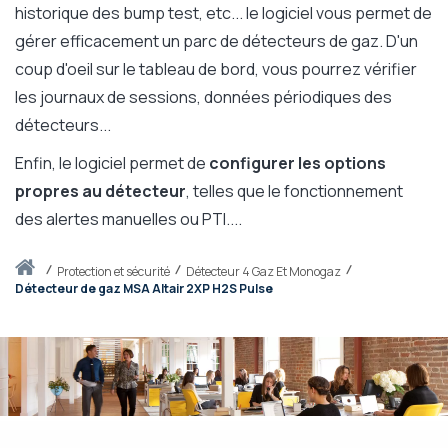
historique des bump test, etc... le logiciel vous permet de
gérer efficacement un parc de détecteurs de gaz. D'un
coup d'oeil sur le tableau de bord, vous pourrez vérifier
les journaux de sessions, données périodiques des
détecteurs...
Enfin, le logiciel permet de
configurer les options
propres au détecteur
, telles que le fonctionnement
des alertes manuelles ou PTI....
Accueil
protection et sécurité
Détecteur 4 Gaz Et Monogaz
Détecteur de gaz MSA Altair 2XP H2S Pulse