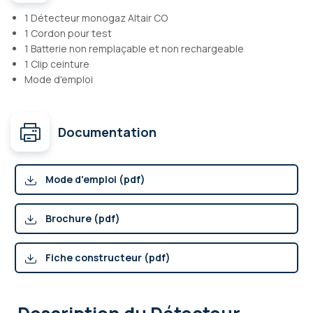
1 Détecteur monogaz Altair CO
1 Cordon pour test
1 Batterie non remplaçable et non rechargeable
1 Clip ceinture
Mode d'emploi
Documentation
Mode d'emploi (pdf)
Brochure (pdf)
Fiche constructeur (pdf)