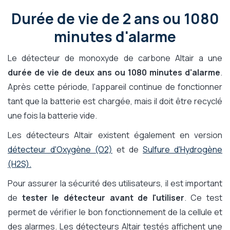
Durée de vie de 2 ans ou 1080
minutes d'alarme
Le détecteur de monoxyde de carbone Altair a une
durée de vie de deux ans ou 1080 minutes d'alarme
.
Après cette période, l'appareil continue de fonctionner
tant que la batterie est chargée, mais il doit être recyclé
une fois la batterie vide.
Les détecteurs Altair existent également en version
détecteur d'Oxygène (O2)
et de
Sulfure d'Hydrogène
(H2S).
Pour assurer la sécurité des utilisateurs, il est important
de
tester le détecteur avant de l'utiliser
. Ce test
permet de vérifier le bon fonctionnement de la cellule et
des alarmes. Les détecteurs Altair testés affichent une