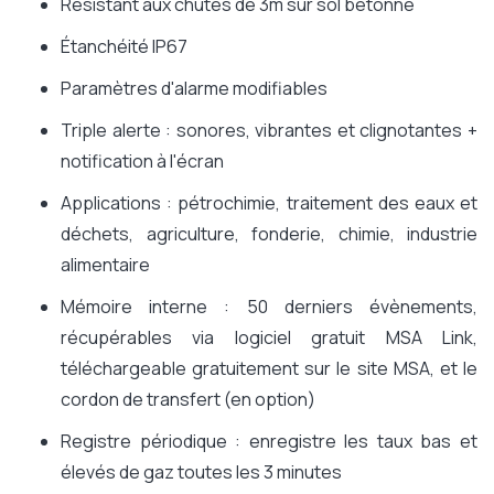
Résistant aux chutes de 3m sur sol bétonné
Étanchéité IP67
Paramètres d'alarme modifiables
Triple alerte : sonores, vibrantes et clignotantes +
notification à l'écran
Applications : pétrochimie, traitement des eaux et
déchets, agriculture, fonderie, chimie, industrie
alimentaire
Mémoire interne : 50 derniers évènements,
récupérables via logiciel gratuit MSA Link,
téléchargeable gratuitement sur le site MSA, et le
cordon de transfert (en option)
Registre périodique : enregistre les taux bas et
élevés de gaz toutes les 3 minutes