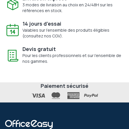
3 modes de livraison au choix en 24/48H sur les
références en stock.
14 jours d'essai
Valables sur l'ensemble des produits éligibles
(consultez nos CGV).
Devis gratuit
Pour les clients professionnels et sur l'ensemble de
nos gammes.
Paiement sécurisé