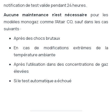
notification de test valide pendant 24 heures.
Aucune maintenance n'est nécessaire
pour les
modèles monogaz comme l'Altair CO, sauf dans les cas
suivants :
Après des chocs brutaux
En cas de modifications extrêmes de la
température ambiante
Après l'utilisation dans des concentrations de gaz
élevées
Si le test automatique a échoué