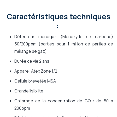
Caractéristiques techniques
:
Détecteur monogaz (Monoxyde de carbone)
50/200ppm (parties pour 1 million de parties de
mélange de gaz)
Durée de vie 2 ans
Appareil Atex Zone 1/21
Cellule brevetée MSA
Grande lisibilité
Calibrage de la concentration de CO : de 50 à
200ppm