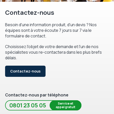
Contactez-nous
Besoin d'une information produit, d'un devis ? Nos
équipes sont à votre écoute 7 jours sur 7 via le
formulaire de contact.
Choisissez l'objet de votre demande et l'un de nos
spécialistes vous re-contactera dans les plus brefs
délais.
Contactez-nous
Contactez-nous par téléphone
Service et
0801 23 05 05
appel gratuit