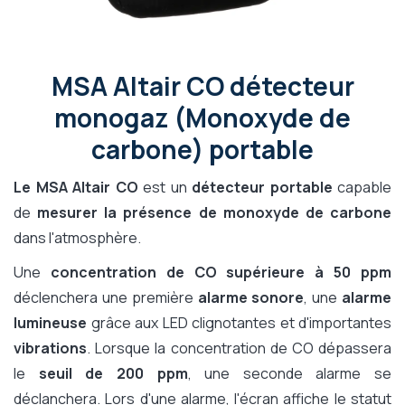
MSA Altair CO détecteur
monogaz (Monoxyde de
carbone) portable
Le MSA Altair CO
est un
détecteur portable
capable
de
mesurer la présence de monoxyde de carbone
dans l'atmosphère.
Une
concentration de CO supérieure à 50 ppm
déclenchera une première
alarme sonore
, une
alarme
lumineuse
grâce aux LED clignotantes et d'importantes
vibrations
. Lorsque la concentration de CO dépassera
le
seuil de 200 ppm
, une seconde alarme se
déclanchera. Lors d'une alarme, l'écran affiche le statut