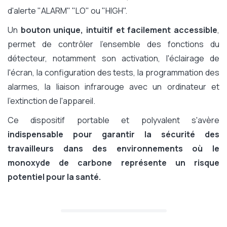
d'alerte "ALARM" "LO" ou "HIGH".
Un
bouton unique, intuitif et facilement accessible
,
permet de contrôler l'ensemble des fonctions du
détecteur, notamment son activation, l'éclairage de
l'écran, la configuration des tests, la programmation des
alarmes, la liaison infrarouge avec un ordinateur et
l'extinction de l'appareil.
Ce dispositif portable et polyvalent s'avère
indispensable pour garantir la sécurité des
travailleurs dans des environnements où le
monoxyde de carbone représente un risque
potentiel pour la santé.