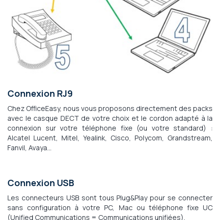
Connexion RJ9
Chez OfficeEasy, nous vous proposons directement des packs
avec le casque DECT de votre choix et le cordon adapté à la
connexion sur votre téléphone fixe (ou votre standard) :
Alcatel Lucent, Mitel, Yealink, Cisco, Polycom, Grandstream,
Fanvil, Avaya…
Connexion USB
Les connecteurs USB sont tous Plug&Play pour se connecter
sans configuration à votre PC, Mac ou téléphone fixe UC
(Unified Communications = Communications unifiées).