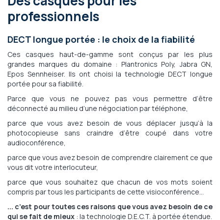
Des casques pour les
professionnels
DECT longue portée : le choix de la fiabilité
Ces casques haut-de-gamme sont conçus par les plus
grandes marques du domaine : Plantronics Poly, Jabra GN,
Epos Sennheiser. Ils ont choisi la technologie DECT longue
portée pour sa fiabilité.
Parce que vous ne pouvez pas vous permettre d’être
déconnecté au milieu d’une négociation par téléphone,
parce que vous avez besoin de vous déplacer jusqu’à la
photocopieuse sans craindre d’être coupé dans votre
audioconférence,
parce que vous avez besoin de comprendre clairement ce que
vous dit votre interlocuteur,
parce que vous souhaitez que chacun de vos mots soient
compris par tous les participants de cette visioconférence…
... c’est pour toutes ces raisons que vous avez besoin de ce
qui se fait de mieux
: la technologie D.E.C.T. à portée étendue.