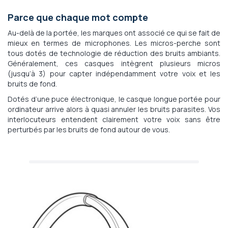
Parce que chaque mot compte
Au-delà de la portée, les marques ont associé ce qui se fait de
mieux en termes de microphones. Les micros-perche sont
tous dotés de technologie de réduction des bruits ambiants.
Généralement, ces casques intègrent plusieurs micros
(jusqu’à 3) pour capter indépendamment votre voix et les
bruits de fond.
Dotés d’une puce électronique, le casque longue portée pour
ordinateur arrive alors à quasi annuler les bruits parasites. Vos
interlocuteurs entendent clairement votre voix sans être
perturbés par les bruits de fond autour de vous.