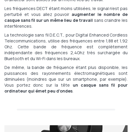
Les fréquences DECT étant moins utilisées, le signal n’est pas
perturbé et vous allez pouvoir
augmenter le nombre de
casque sans fil sur un même lieu de travail
sans craindre les
interférences.
La technologie sans fil D.E.C.T., pour Digital Enhanced Cordless
Telecommunications, utilise des fréquences entre 1,88 et 1,92
Ghz. Cette bande de fréquence est complètement
indépendante des fréquences 2,4Ghz très surchargée du
Bluetooth et du Wi-Fi dans les bureaux.
De même, la bande de fréquence étant plus disponible, les
puissances des rayonnements électromagnétiques sont
diminuées (moindres que sur un smartphone, par exemple).
Vous portez donc sur la tête
un casque sans fil pour
ordinateur qui émet peu d’ondes
.