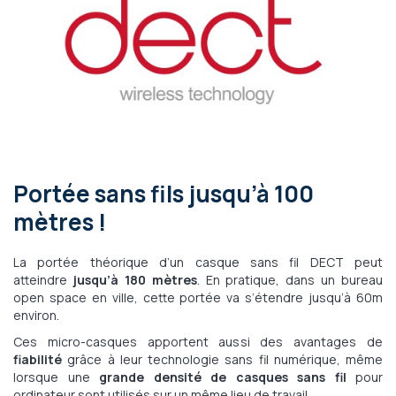
Portée sans fils jusqu’à 100
mètres !
La portée théorique d’un casque sans fil DECT peut
atteindre
jusqu’à 180 mètres
. En pratique, dans un bureau
open space en ville, cette portée va s’étendre jusqu’à 60m
environ.
Ces micro-casques apportent aussi des avantages de
fiabilité
grâce à leur technologie sans fil numérique, même
lorsque une
grande densité de casques sans fil
pour
ordinateur sont utilisés sur un même lieu de travail.