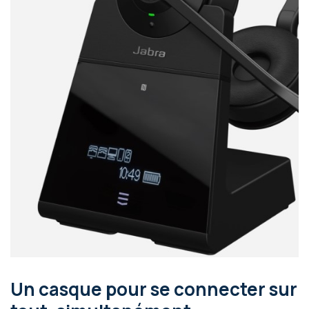
Un casque pour se connecter sur