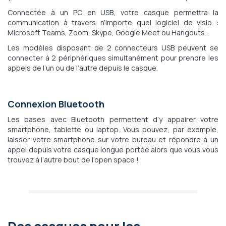
Connectée à un PC en USB, votre casque permettra la
communication à travers n’importe quel logiciel de visio :
Microsoft Teams, Zoom, Skype, Google Meet ou Hangouts…
Les modèles disposant de 2 connecteurs USB peuvent se
connecter à 2 périphériques simultanément pour prendre les
appels de l’un ou de l’autre depuis le casque.
Connexion Bluetooth
Les bases avec Bluetooth permettent d’y appairer votre
smartphone, tablette ou laptop. Vous pouvez, par exemple,
laisser votre smartphone sur votre bureau et répondre à un
appel depuis votre casque longue portée alors que vous vous
trouvez à l’autre bout de l’open space !