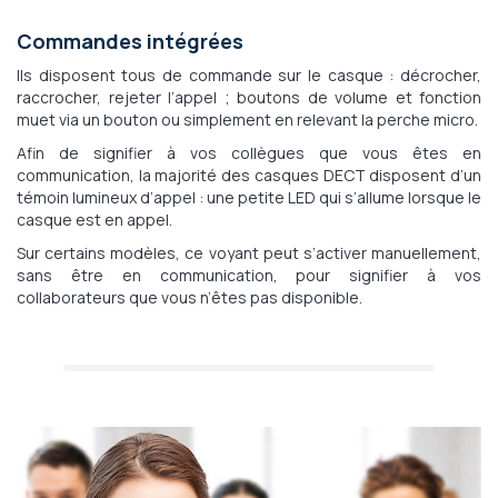
Commandes intégrées
Ils disposent tous de commande sur le casque : décrocher,
raccrocher, rejeter l’appel ; boutons de volume et fonction
muet via un bouton ou simplement en relevant la perche micro.
Afin de signifier à vos collègues que vous êtes en
communication, la majorité des casques DECT disposent d’un
témoin lumineux d’appel : une petite LED qui s’allume lorsque le
casque est en appel.
Sur certains modèles, ce voyant peut s’activer manuellement,
sans être en communication, pour signifier à vos
collaborateurs que vous n’êtes pas disponible.