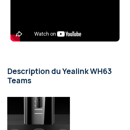
Description
du Yealink WH63
Teams