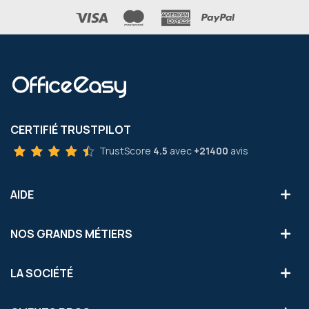
CERTIFIÉ TRUSTPILOT
TrustScore
4.5
avec
+21400
avis
AIDE
NOS GRANDS MÉTIERS
LA SOCIÉTÉ