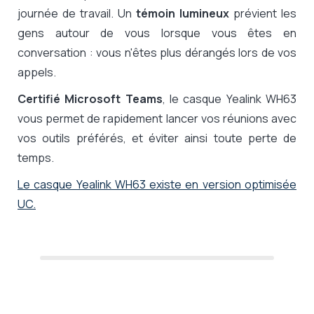
journée de travail. Un
témoin lumineux
prévient les
gens autour de vous lorsque vous êtes en
conversation : vous n'êtes plus dérangés lors de vos
appels.
Certifié Microsoft Teams
, le casque Yealink WH63
vous permet de rapidement lancer vos réunions avec
vos outils préférés, et éviter ainsi toute perte de
temps.
Le casque Yealink WH63 existe en version optimisée
UC.