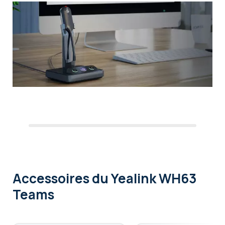
Accessoires
du Yealink WH63
Teams