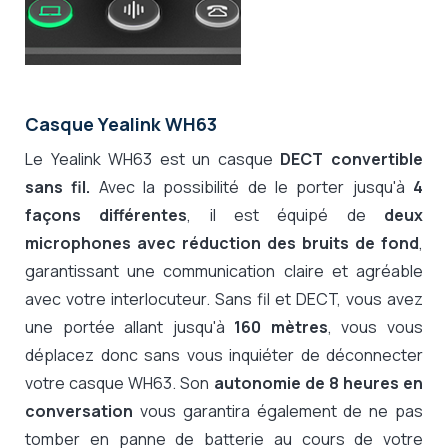
Casque Yealink WH63
Le Yealink WH63 est un casque
DECT
convertible
sans fil.
Avec la possibilité de le porter jusqu'à
4
façons différentes
, il est équipé de
deux
microphones avec réduction des bruits de fond
,
garantissant une communication claire et agréable
avec votre interlocuteur. Sans fil et DECT, vous avez
une portée allant jusqu'à
160 mètres
, vous vous
déplacez donc sans vous inquiéter de déconnecter
votre casque WH63. Son
autonomie de 8 heures en
conversation
vous garantira également de ne pas
tomber en panne de batterie au cours de votre