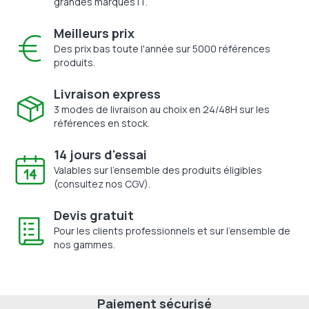
grandes marques IT.
Meilleurs prix
Des prix bas toute l'année sur 5000 références
produits.
Livraison express
3 modes de livraison au choix en 24/48H sur les
références en stock.
14 jours d'essai
Valables sur l'ensemble des produits éligibles
(consultez nos CGV).
Devis gratuit
Pour les clients professionnels et sur l'ensemble de
nos gammes.
Paiement sécurisé