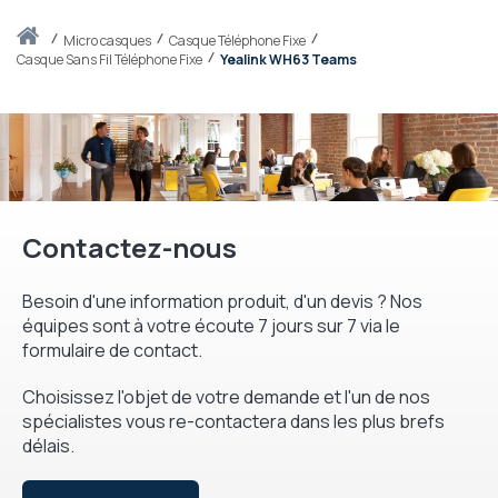
Accueil
micro casques
Casque Téléphone Fixe
Casque Sans Fil Téléphone Fixe
Yealink WH63 Teams
Contactez-nous
Besoin d'une information produit, d'un devis ? Nos
équipes sont à votre écoute 7 jours sur 7 via le
formulaire de contact.
Choisissez l'objet de votre demande et l'un de nos
spécialistes vous re-contactera dans les plus brefs
délais.