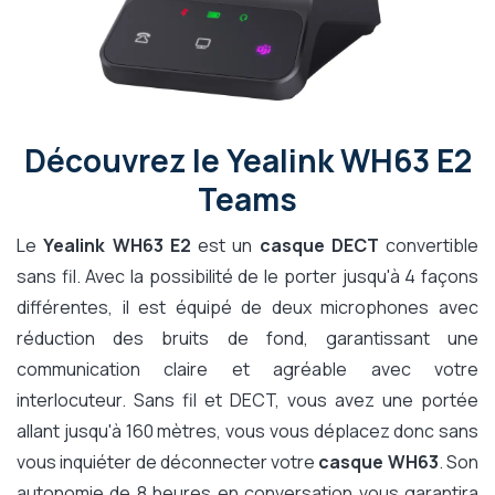
Découvrez le Yealink WH63 E2
Teams
Le
Yealink WH63 E2
est un
casque DECT
convertible
sans fil. Avec la possibilité de le porter jusqu'à 4 façons
différentes, il est équipé de deux microphones avec
réduction des bruits de fond, garantissant une
communication claire et agréable avec votre
interlocuteur. Sans fil et DECT, vous avez une portée
allant jusqu'à 160 mètres, vous vous déplacez donc sans
vous inquiéter de déconnecter votre
casque WH63
. Son
autonomie de 8 heures en conversation vous garantira