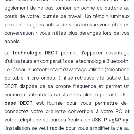
également de ne pas tomber en panne de batterie au
cours de votre journée de travail. Un témoin lumineux
prévient les gens autour de vous lorsque vous êtes en
conversation : vous n'êtes plus dérangés lors de vos
appels.
La
technologie DECT
permet d'appairer davantage
d'utilisateurs en comparatifs de la technologie Bluetooth.
Le réseau Bluetooth étant davantage utilisée (téléphone
portable, micro-ondes...), il se retrouve vite saturé. Le
DECT dispose de sa propre fréquence et permet un
nombre d'utilisateurs simultanées plus important Une
base DECT
est fournie pour vous permettre de
connectez votre oreillette convertible à votre PC et
votre téléphone de bureau Yealink en USB.
Plug&Play
,
l'installation se veut rapide pour vous simplifier la vie au