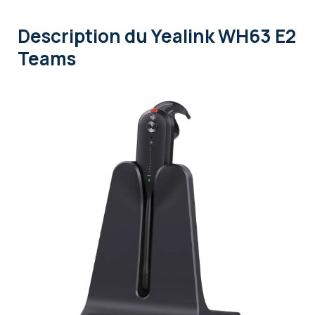
Description
du Yealink WH63 E2
Teams