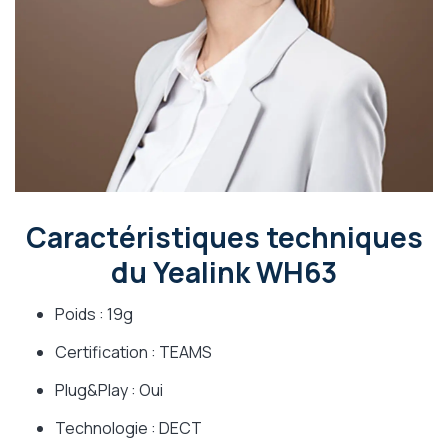
Caractéristiques techniques
du Yealink WH63
Poids : 19g
Certification : TEAMS
Plug&Play : Oui
Technologie : DECT