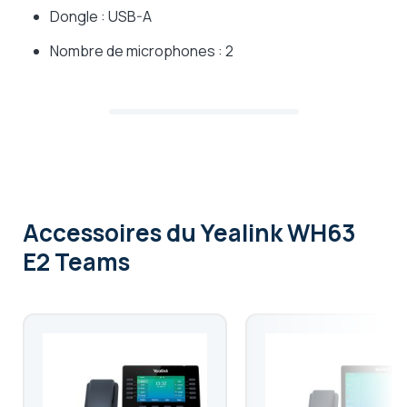
Dongle : USB-A
Nombre de microphones : 2
Accessoires
du Yealink WH63
E2 Teams