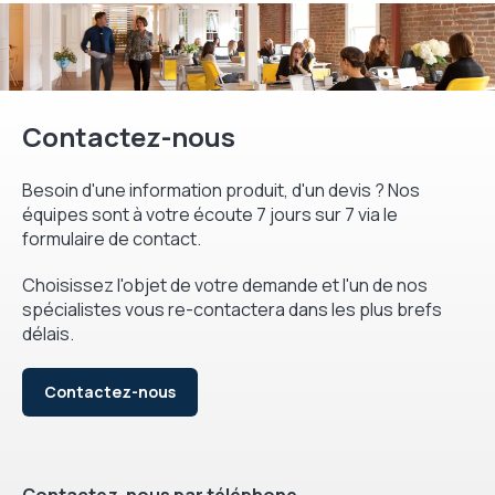
Contactez-nous
Besoin d'une information produit, d'un devis ? Nos
équipes sont à votre écoute 7 jours sur 7 via le
formulaire de contact.
Choisissez l'objet de votre demande et l'un de nos
spécialistes vous re-contactera dans les plus brefs
délais.
Contactez-nous
Contactez-nous par téléphone