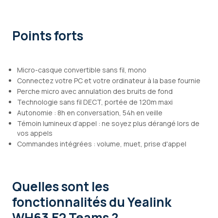
Points forts
Micro-casque convertible sans fil, mono
Connectez votre PC et votre ordinateur à la base fournie
Perche micro avec annulation des bruits de fond
Technologie sans fil DECT, portée de 120m maxi
Autonomie : 8h en conversation, 54h en veille
Témoin lumineux d’appel : ne soyez plus dérangé lors de
vos appels
Commandes intégrées : volume, muet, prise d'appel
Quelles sont les
fonctionnalités
du Yealink
WH63 E2 Teams ?