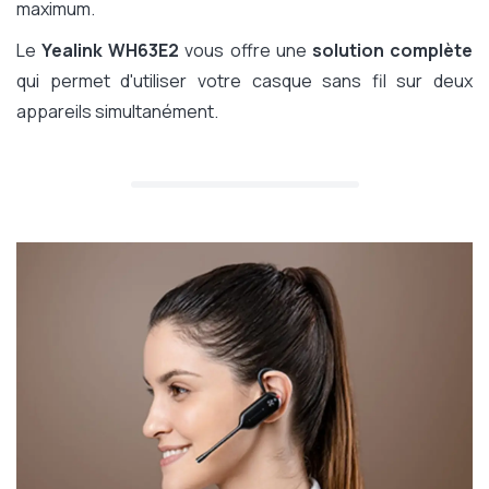
maximum.
Le
Yealink WH63E2
vous offre une
solution complète
qui permet d'utiliser votre casque sans fil sur deux
appareils simultanément.