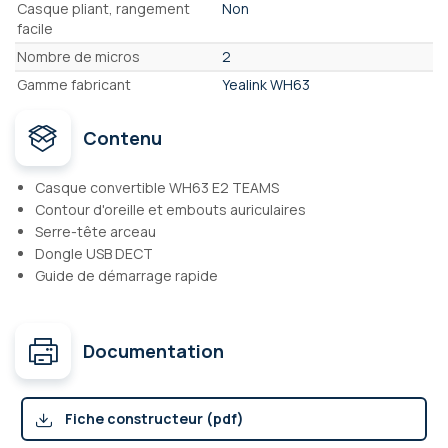
Casque pliant, rangement
Non
facile
Nombre de micros
2
Gamme fabricant
Yealink WH63
Contenu
Casque convertible WH63 E2 TEAMS
Contour d'oreille et embouts auriculaires
Serre-tête arceau
Dongle USB DECT
Guide de démarrage rapide
Documentation
Fiche constructeur (pdf)