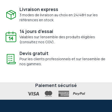
Livraison express
3 modes de livraison au choix en 24/48H sur les
références en stock.
14 jours d'essai
Valables sur l'ensemble des produits éligibles
(consultez nos CGV).
Devis gratuit
Pour les clients professionnels et sur l'ensemble de
nos gammes.
Paiement sécurisé