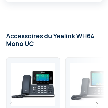
Accessoires
du Yealink WH64
Mono UC