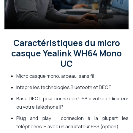
Caractéristiques du micro
casque Yealink WH64 Mono
UC
Micro casque mono, arceau, sans fil
Intègre les technologies Bluetooth et DECT
Base DECT pour connexion USB à votre ordinateur
ou votre téléphone IP
Plug and play : connexion à la plupart les
téléphones IP avec un adaptateur EHS (option)