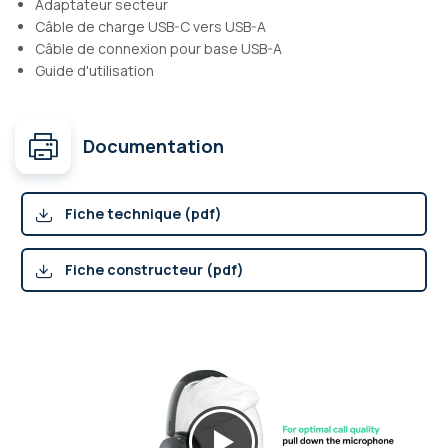
Adaptateur secteur
Câble de charge USB-C vers USB-A
Câble de connexion pour base USB-A
Guide d'utilisation
Documentation
Fiche technique (pdf)
Fiche constructeur (pdf)