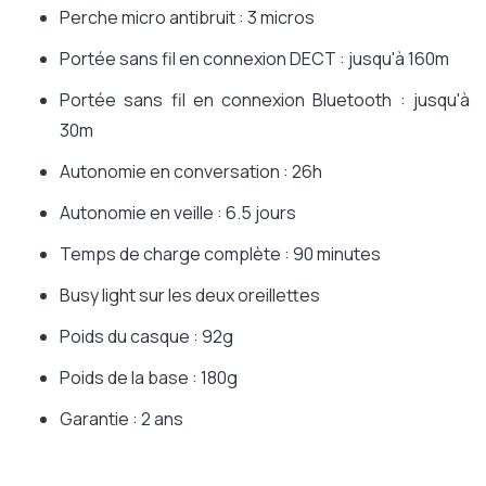
Perche micro antibruit : 3 micros
Portée sans fil en connexion DECT : jusqu'à 160m
Portée sans fil en connexion Bluetooth : jusqu'à
30m
Autonomie en conversation : 26h
Autonomie en veille : 6.5 jours
Temps de charge complète : 90 minutes
Busy light sur les deux oreillettes
Poids du casque : 92g
Poids de la base : 180g
Garantie : 2 ans