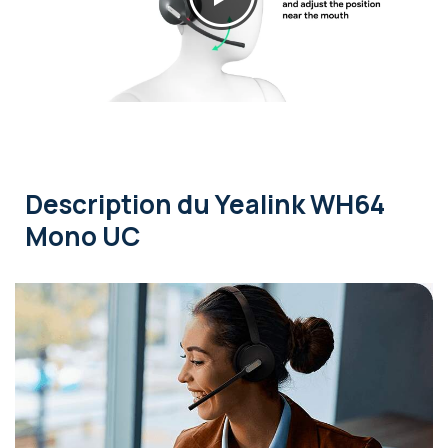
Description
du Yealink WH64
Mono UC