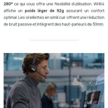
280°
ce qui vous offre une flexibilité d'utilisation. WH64
affiche un
poids léger de 92g
assurant un confort
optimal. Les oreillettes en simili cuir offrent une réduction
de bruit passive et intègrent des haut-parleurs de 30mm.