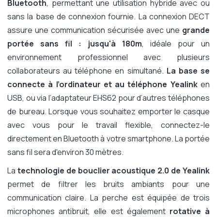
Bluetooth
, permettant une utilisation hybride avec ou
sans la base de connexion fournie. La connexion DECT
assure une communication sécurisée avec une
grande
portée sans fil : jusqu'à 180m
, idéale pour un
environnement professionnel avec plusieurs
collaborateurs au téléphone en simultané.
La base se
connecte à l’ordinateur et au téléphone Yealink
en
USB, ou via l’adaptateur EHS62 pour d’autres téléphones
de bureau. Lorsque vous souhaitez emporter le casque
avec vous pour le travail flexible, connectez-le
directement en Bluetooth à votre smartphone. La portée
sans fil sera d'environ 30 mètres.
La
technologie de bouclier acoustique 2.0 de Yealink
permet de filtrer les bruits ambiants pour une
communication claire. La perche est équipée de trois
microphones antibruit, elle est également
rotative à