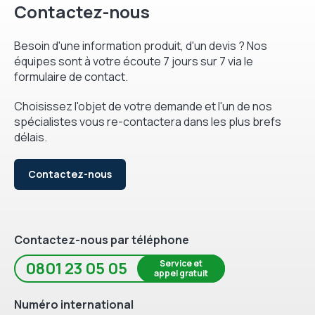
Contactez-nous
Besoin d'une information produit, d'un devis ? Nos
équipes sont à votre écoute 7 jours sur 7 via le
formulaire de contact.
Choisissez l'objet de votre demande et l'un de nos
spécialistes vous re-contactera dans les plus brefs
délais.
Contactez-nous
Contactez-nous par téléphone
Service et
0801 23 05 05
appel gratuit
Numéro international