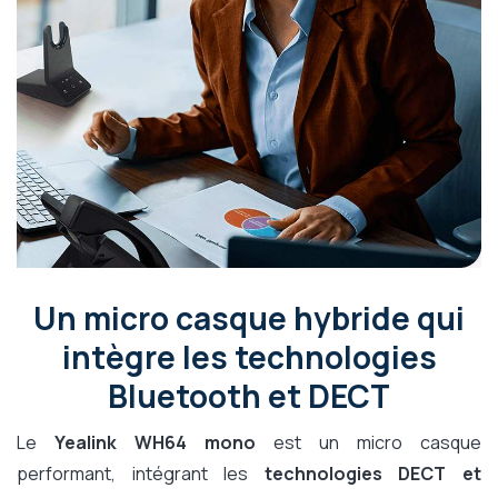
Un micro casque hybride qui
intègre les technologies
Bluetooth et DECT
Le
Yealink WH64 mono
est un micro casque
performant, intégrant les
technologies DECT et