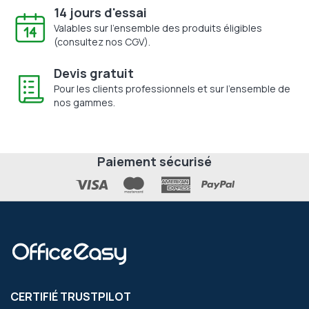
14 jours d'essai
Valables sur l'ensemble des produits éligibles
(consultez nos CGV).
Devis gratuit
Pour les clients professionnels et sur l'ensemble de
nos gammes.
Paiement sécurisé
CERTIFIÉ TRUSTPILOT