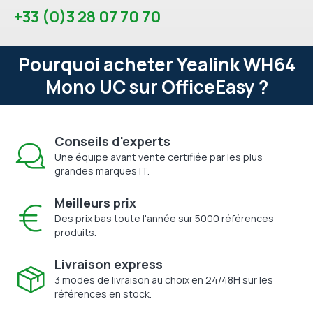
+33 (0)3 28 07 70 70
Pourquoi acheter Yealink WH64
Mono UC sur OfficeEasy ?
Conseils d'experts
Une équipe avant vente certifiée par les plus
grandes marques IT.
Meilleurs prix
Des prix bas toute l'année sur 5000 références
produits.
Livraison express
3 modes de livraison au choix en 24/48H sur les
références en stock.