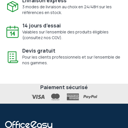
Livraison express
3 modes de livraison au choix en 24/48H sur les
références en stock.
14 jours d'essai
Valables sur l'ensemble des produits éligibles
(consultez nos CGV).
Devis gratuit
Pour les clients professionnels et sur l'ensemble de
nos gammes.
Paiement sécurisé