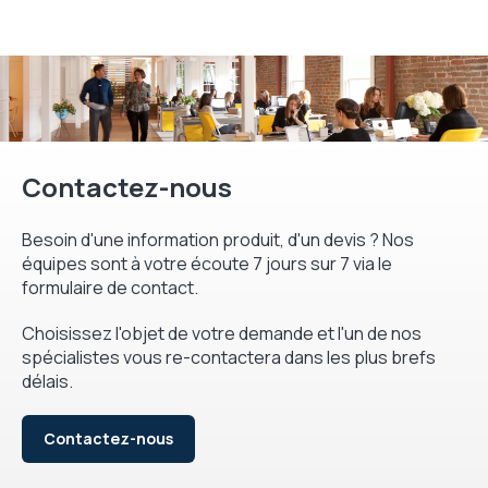
Contactez-nous
Besoin d'une information produit, d'un devis ? Nos
équipes sont à votre écoute 7 jours sur 7 via le
formulaire de contact.
Choisissez l'objet de votre demande et l'un de nos
spécialistes vous re-contactera dans les plus brefs
délais.
Contactez-nous