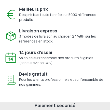
Meilleurs prix
Des prix bas toute l'année sur 5000 références
produits.
Livraison express
3 modes de livraison au choix en 24/48H sur les
références en stock.
14 jours d'essai
Valables sur l'ensemble des produits éligibles
(consultez nos CGV).
Devis gratuit
Pour les clients professionnels et sur l'ensemble de
nos gammes.
Paiement sécurisé