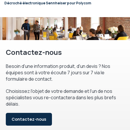
Décroché électronique Sennheiser pour Polycom
Contactez-nous
Besoin d'une information produit, d'un devis ? Nos
équipes sont à votre écoute 7 jours sur 7 via le
formulaire de contact.
Choisissez l'objet de votre demande et l'un de nos
spécialistes vous re-contactera dans les plus brefs
délais.
Contactez-nous