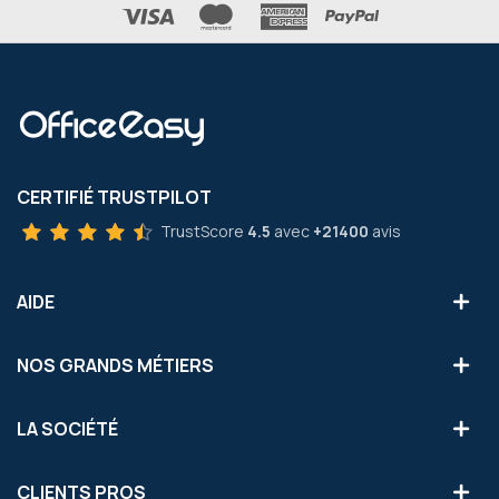
CERTIFIÉ TRUSTPILOT
TrustScore
4.5
avec
+21400
avis
AIDE
NOS GRANDS MÉTIERS
LA SOCIÉTÉ
CLIENTS PROS