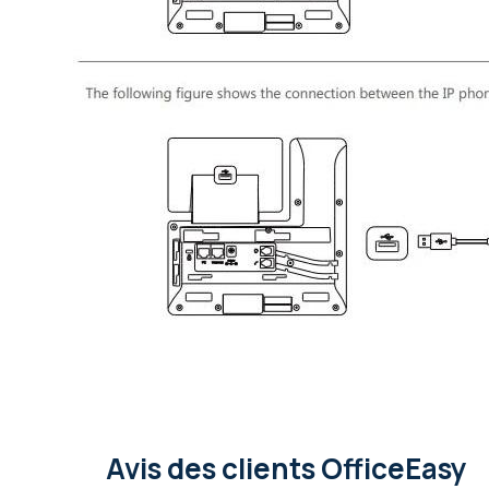
Avis des clients OfficeEasy