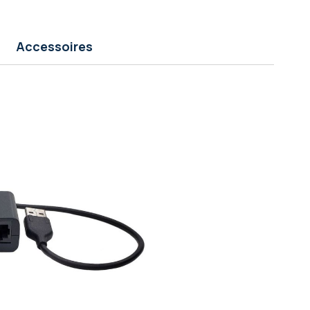
Accessoires