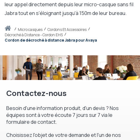
leur appel directement depuis leur micro-casque sans fil
Jabra tout en s'éloignant jusqu'à 150m de leur bureau.
Accueil
micro casques
Cordons Et Accessoires
Décroché à Distance - Cordon EHS
Cordon de décroché à distance Jabra pour Avaya
Contactez-nous
Besoin d'une information produit, d'un devis ? Nos
équipes sont à votre écoute 7 jours sur 7 via le
formulaire de contact.
Choisissez l'objet de votre demande et l'un de nos