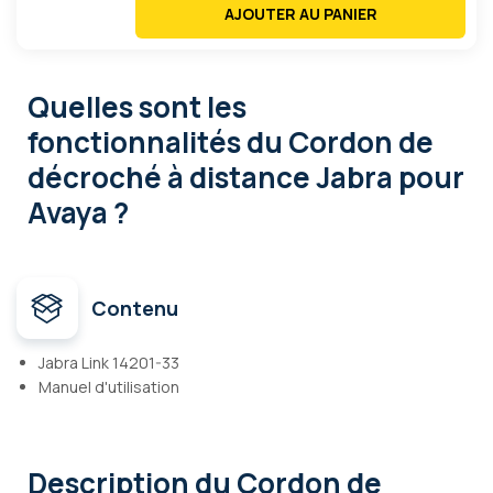
AJOUTER AU PANIER
Quelles sont les
fonctionnalités
du Cordon de
décroché à distance Jabra pour
Avaya ?
Contenu
Jabra Link 14201-33
Manuel d'utilisation
Description
du Cordon de