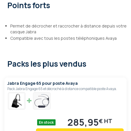
Points forts
Permet de décrocher et raccrocher à distance depuis votre
casque Jabra
Compatible avec tous les postes téléphoniques Avaya
Packs les plus vendus
Jabra Engage 65 pour poste Avaya
Pack Jabra Engage 65 et décroché à distance compatible poste Avaya.
285,95
€
En stock