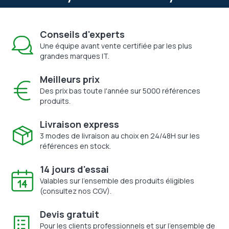
Conseils d'experts
Une équipe avant vente certifiée par les plus
grandes marques IT.
Meilleurs prix
Des prix bas toute l'année sur 5000 références
produits.
Livraison express
3 modes de livraison au choix en 24/48H sur les
références en stock.
14 jours d'essai
Valables sur l'ensemble des produits éligibles
(consultez nos CGV).
Devis gratuit
Pour les clients professionnels et sur l'ensemble de