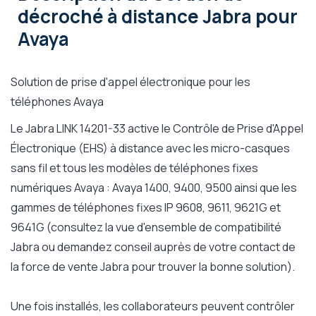
décroché à distance Jabra pour
Avaya
Solution de prise d'appel électronique pour les
téléphones Avaya
Le Jabra LINK 14201-33 active le Contrôle de Prise d'Appel
Électronique (EHS) à distance avec les micro-casques
sans fil et tous les modèles de téléphones fixes
numériques Avaya : Avaya 1400, 9400, 9500 ainsi que les
gammes de téléphones fixes IP 9608, 9611, 9621G et
9641G (consultez la vue d'ensemble de compatibilité
Jabra ou demandez conseil auprès de votre contact de
la force de vente Jabra pour trouver la bonne solution).
Une fois installés, les collaborateurs peuvent contrôler