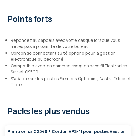
Points forts
Répondez aux appels avec votre casque lorsque vous
n’êtes pas à proximité de votre bureau
Cordon se connectant au téléphone pour la gestion
électronique du décroché
Compatible avec les gammes casques sans fil Plantronics
Savi et CS500
S'adapte sur les postes Siemens Optipoint, Aastra Office et
Tiptel
Packs les plus vendus
Plantronics CS540 + Cordon APS-11 pour postes Aastra