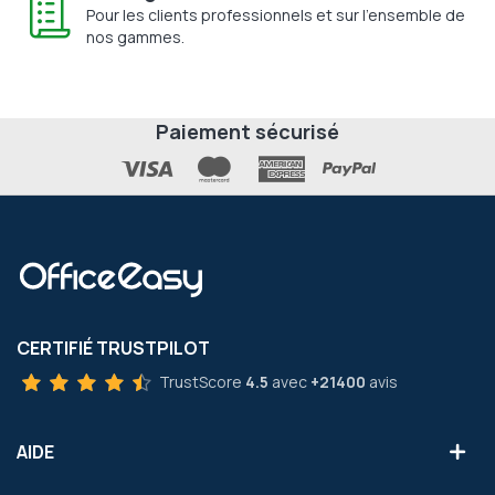
Pour les clients professionnels et sur l'ensemble de
nos gammes.
Paiement sécurisé
CERTIFIÉ TRUSTPILOT
TrustScore
4.5
avec
+21400
avis
AIDE