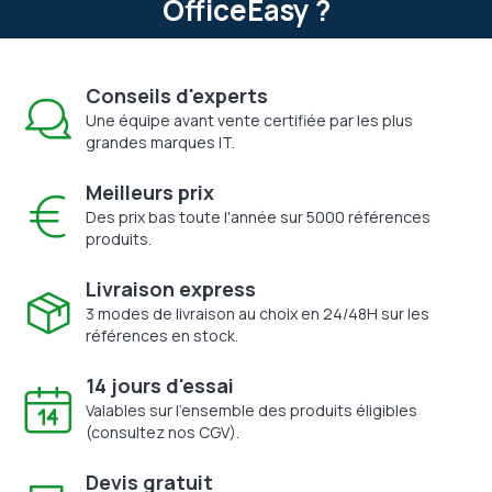
OfficeEasy ?
Conseils d'experts
Une équipe avant vente certifiée par les plus
grandes marques IT.
Meilleurs prix
Des prix bas toute l'année sur 5000 références
produits.
Livraison express
3 modes de livraison au choix en 24/48H sur les
références en stock.
14 jours d'essai
Valables sur l'ensemble des produits éligibles
(consultez nos CGV).
Devis gratuit