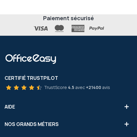
Paiement sécurisé
CERTIFIÉ TRUSTPILOT
TrustScore
4.5
avec
+21400
avis
AIDE
NOS GRANDS MÉTIERS