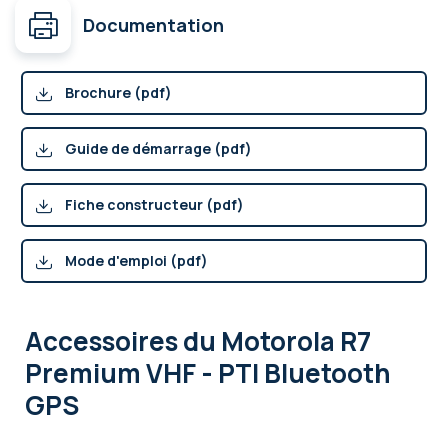
Documentation
Brochure (pdf)
Guide de démarrage (pdf)
Fiche constructeur (pdf)
Mode d'emploi (pdf)
Accessoires
du Motorola R7
Premium VHF - PTI Bluetooth
GPS