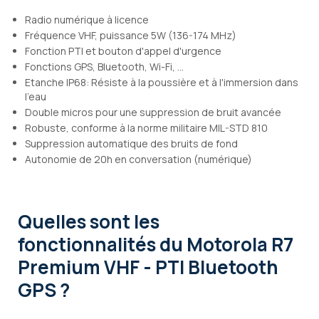
Radio numérique à licence
Fréquence VHF, puissance 5W (136-174 MHz)
Fonction PTI et bouton d'appel d'urgence
Fonctions GPS, Bluetooth, Wi-Fi, ...
Etanche IP68: Résiste à la poussière et à l'immersion dans
l'eau
Double micros pour une suppression de bruit avancée
Robuste, conforme à la norme militaire MIL-STD 810
Suppression automatique des bruits de fond
Autonomie de 20h en conversation (numérique)
Quelles sont les
fonctionnalités
du Motorola R7
Premium VHF - PTI Bluetooth
GPS ?