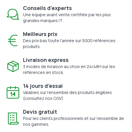
Conseils d'experts
Une équipe avant vente certifiée par les plus
grandes marques IT.
Meilleurs prix
Des prix bas toute l'année sur 5000 références
produits.
Livraison express
3 modes de livraison au choix en 24/48H sur les
références en stock.
14 jours d'essai
Valables sur l'ensemble des produits éligibles
(consultez nos CGV).
Devis gratuit
Pour les clients professionnels et sur l'ensemble de
nos gammes.