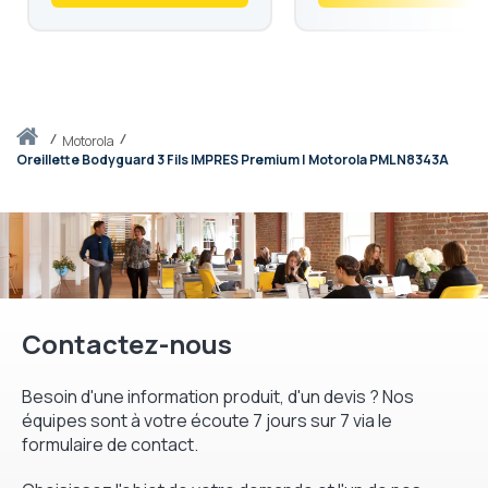
Accueil
motorola
Oreillette Bodyguard 3 Fils IMPRES Premium | Motorola PMLN8343A
Contactez-nous
Besoin d'une information produit, d'un devis ? Nos
équipes sont à votre écoute 7 jours sur 7 via le
formulaire de contact.