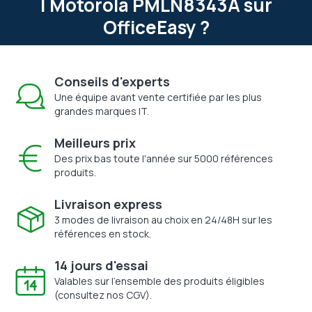
| Motorola PMLN8343A sur
OfficeEasy ?
Conseils d'experts
Une équipe avant vente certifiée par les plus
grandes marques IT.
Meilleurs prix
Des prix bas toute l'année sur 5000 références
produits.
Livraison express
3 modes de livraison au choix en 24/48H sur les
références en stock.
14 jours d'essai
Valables sur l'ensemble des produits éligibles
(consultez nos CGV).