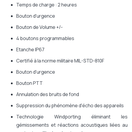
Temps de charge : 2 heures
Bouton d'urgence
Bouton de Volume +/-
4 boutons programmables
Etanche IP67
Certifié à la norme militaire MIL-STD-810F
Bouton d'urgence
Bouton PTT
Annulation des bruits de fond
Suppression du phénomène d'écho des appareils
Technologie Windporting éliminant les
gémissements et réactions acoustiques liées au