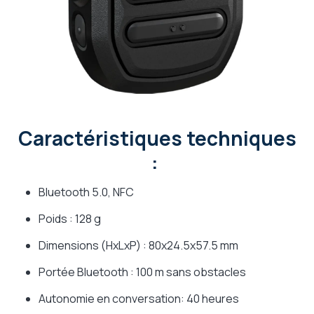
Caractéristiques techniques
:
Bluetooth 5.0, NFC
Poids : 128 g
Dimensions (HxLxP) : 80x24.5x57.5 mm
Portée Bluetooth : 100 m sans obstacles
Autonomie en conversation: 40 heures