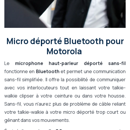
Micro déporté Bluetooth pour
Motorola
Le
microphone haut-parleur déporté sans-fil
fonctionne en
Bluetooth
et permet une communication
sans-fil simplifiée. Il offre la possibilité de communiquer
avec vos interlocuteurs tout en laissant votre talkie-
walkie clipser à votre ceinture ou dans votre housse.
Sans-fil, vous n'aurez plus de problème de câble reliant
votre talkie-walkie à votre micro déporté trop court ou
gênant dans vos mouvements.