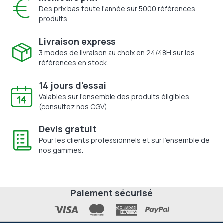
Des prix bas toute l'année sur 5000 références
produits.
Livraison express
3 modes de livraison au choix en 24/48H sur les
références en stock.
14 jours d'essai
Valables sur l'ensemble des produits éligibles
(consultez nos CGV).
Devis gratuit
Pour les clients professionnels et sur l'ensemble de
nos gammes.
Paiement sécurisé