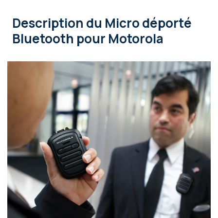
Description
du Micro déporté
Bluetooth pour Motorola