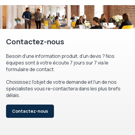
Contactez-nous
Besoin d'une information produit, d'un devis ? Nos
équipes sont à votre écoute 7 jours sur 7 via le
formulaire de contact.
Choisissez l'objet de votre demande et l'un de nos
spécialistes vous re-contactera dans les plus brefs
délais.
Contactez-nous