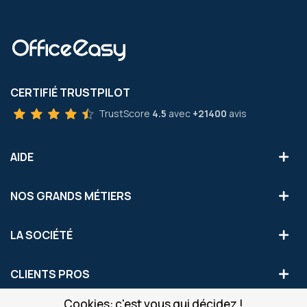
CERTIFIÉ TRUSTPILOT
TrustScore
4.5
avec
+21400
avis
AIDE
NOS GRANDS MÉTIERS
LA SOCIÉTÉ
CLIENTS PROS
Cookies: c'est vous qui décidez !