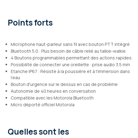
Points forts
Microphone haut-parleur sans fil avec bouton PTT intégré
Bluetooth 5.0 : Plus besoin de câble relié au talkie-walkie
4 Boutons programmables permettant des actions rapides
Possibilité de connecter une oreillette : prise audio 3.5 mm
Etanche IP67 : Résiste à la poussière et à l'immersion dans
l'eau
Bouton d'urgence sur le dessus en cas de problème
Autonomie de 40 heures en conversation
Compatible avec les Motorola Bluetooth
Micro déporté officiel Motorola
Quelles sont les