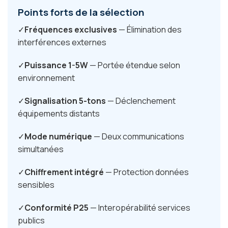
Points forts de la sélection
Fréquences exclusives
— Élimination des
interférences externes
Puissance 1-5W
— Portée étendue selon
environnement
Signalisation 5-tons
— Déclenchement
équipements distants
Mode numérique
— Deux communications
simultanées
Chiffrement intégré
— Protection données
sensibles
Conformité P25
— Interopérabilité services
publics