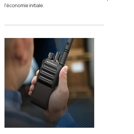
l'économie initiale.