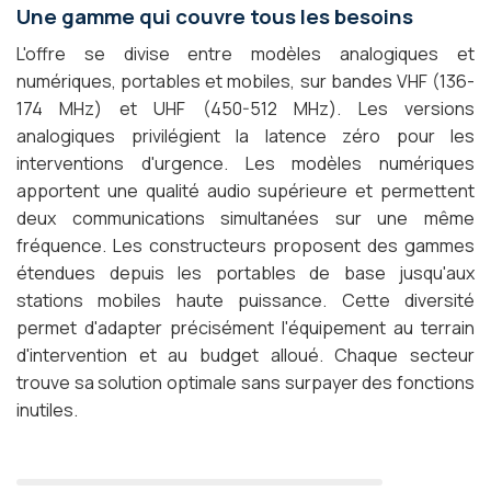
Une gamme qui couvre tous les besoins
L'offre se divise entre modèles analogiques et
numériques, portables et mobiles, sur bandes VHF (136-
174 MHz) et UHF (450-512 MHz). Les versions
analogiques privilégient la latence zéro pour les
interventions d'urgence. Les modèles numériques
apportent une qualité audio supérieure et permettent
deux communications simultanées sur une même
fréquence. Les constructeurs proposent des gammes
étendues depuis les portables de base jusqu'aux
stations mobiles haute puissance. Cette diversité
permet d'adapter précisément l'équipement au terrain
d'intervention et au budget alloué. Chaque secteur
trouve sa solution optimale sans surpayer des fonctions
inutiles.