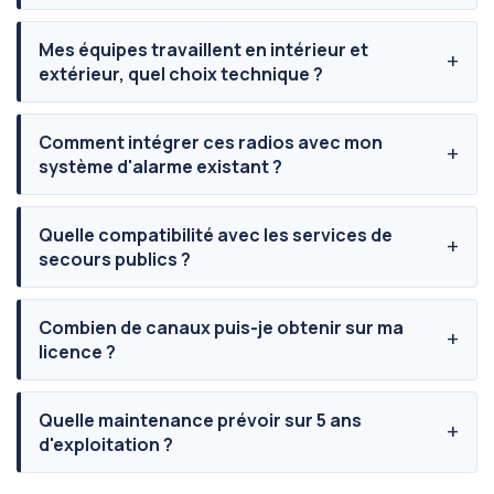
Mes équipes travaillent en intérieur et
extérieur, quel choix technique ?
Comment intégrer ces radios avec mon
système d'alarme existant ?
Quelle compatibilité avec les services de
secours publics ?
Combien de canaux puis-je obtenir sur ma
licence ?
Quelle maintenance prévoir sur 5 ans
d'exploitation ?