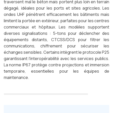
traversent mal le béton mais portent plus loin en terrain
dégagé, idéales pour les ports et sites agricoles. Les
ondes UHF pénètrent efficacement les bâtiments mais
limitent la portée en extérieur, parfaites pour les centres
commerciaux et hôpitaux. Les modèles supportent
diverses signalisations : 5-tons pour déclencher des
équipements distants, CTCSS/DCS pour filtrer les
communications, chiffrement pour sécuriser les
échanges sensibles. Certains intègrent le protocole P25
garantissant l'interopérabilité avec les services publics.
La norme IP67 protège contre projections et immersion
temporaire, essentielles pour les équipes de
maintenance.