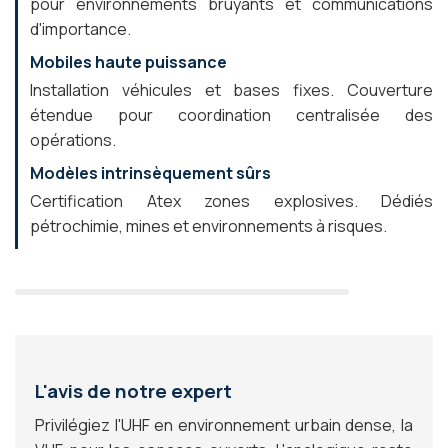
pour environnements bruyants et communications
d'importance.
Mobiles haute puissance
Installation véhicules et bases fixes. Couverture
étendue pour coordination centralisée des
opérations.
Modèles intrinsèquement sûrs
Certification Atex zones explosives. Dédiés
pétrochimie, mines et environnements à risques.
L'avis de notre expert
Privilégiez l'UHF en environnement urbain dense, la