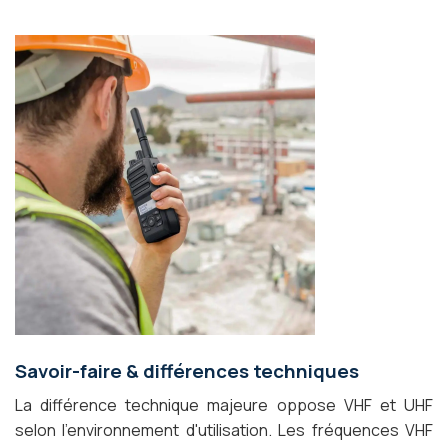
Savoir-faire & différences techniques
La différence technique majeure oppose VHF et UHF
selon l'environnement d'utilisation. Les fréquences VHF