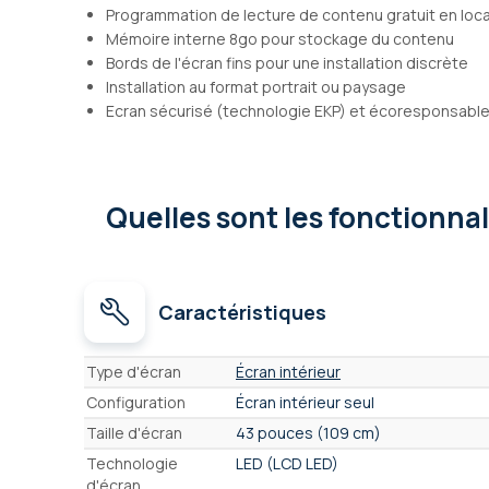
Programmation de lecture de contenu gratuit en loca
Mémoire interne 8go pour stockage du contenu
Bords de l'écran fins pour une installation discrète
Installation au format portrait ou paysage
Ecran sécurisé (technologie EKP) et écoresponsable
Quelles sont les fonctionna
Caractéristiques
Caractéristiques
Type d'écran
Écran intérieur
Configuration
Écran intérieur seul
Taille d'écran
43 pouces (109 cm)
Technologie
LED (LCD LED)
d'écran