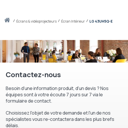
Accueil
écrans & vidéoprojecteurs
Écran Intérieur
LG 43UH5Q-E
Contactez-nous
Besoin d'une information produit, d'un devis ? Nos
équipes sont à votre écoute 7 jours sur 7 via le
formulaire de contact.
Choisissez l'objet de votre demande et l'un de nos
spécialistes vous re-contactera dans les plus brefs
délais.