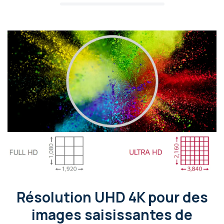
Résolution UHD 4K pour des
images saisissantes de