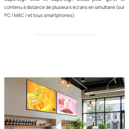
contenu à distance de plusieurs écrans en simultané (sur
PC / MAC / et tous smartphones).