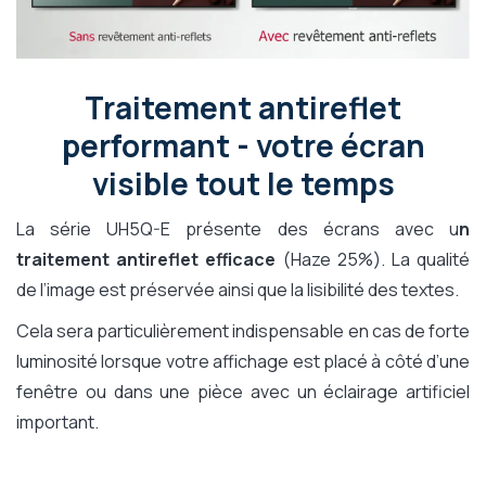
Traitement antireflet
performant - votre écran
visible tout le temps
La série UH5Q-E présente des écrans avec u
n
traitement antireflet efficace
(Haze 25%). La qualité
de l’image est préservée ainsi que la lisibilité des textes.
Cela sera particulièrement indispensable en cas de forte
luminosité lorsque votre affichage est placé à côté d’une
fenêtre ou dans une pièce avec un éclairage artificiel
important.