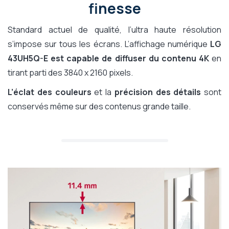
finesse
Standard actuel de qualité, l’ultra haute résolution
s’impose sur tous les écrans. L’affichage numérique
LG
43UH5Q-E est capable de diffuser du contenu 4K
en
tirant parti des 3840 x 2160 pixels.
L’éclat des couleurs
et la
précision des détails
sont
conservés même sur des contenus grande taille.