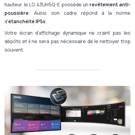
hauteur, le LG 43UH5Q-E possède un
revêtement anti-
poussière
. Aussi, son cadre répond à la norme
d’
étanchéité IP5x
.
Votre écran d’affichage dynamique ne craint pas les
dépôts et il ne sera pas nécessaire de le nettoyer trop
souvent.