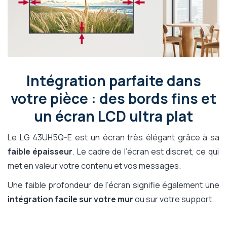
Intégration parfaite dans
votre pièce : des bords fins et
un écran LCD ultra plat
Le LG 43UH5Q-E est un écran très élégant grâce à sa
faible épaisseur
. Le cadre de l’écran est discret, ce qui
met en valeur votre contenu et vos messages.
Une faible profondeur de l’écran signifie également une
intégration facile sur votre mur
ou sur votre support.