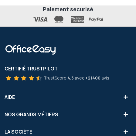
Paiement sécurisé
CERTIFIÉ TRUSTPILOT
TrustScore
4.5
avec
+21400
avis
AIDE
NOS GRANDS MÉTIERS
LA SOCIÉTÉ