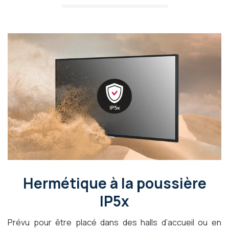
Hermétique à la poussière
IP5x
Prévu pour être placé dans des halls d’accueil ou en