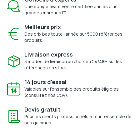
Une équipe avant vente certifiée par les plus
grandes marques IT.
Meilleurs prix
Des prix bas toute l'année sur 5000 références
produits.
Livraison express
3 modes de livraison au choix en 24/48H sur les
références en stock.
14 jours d'essai
Valables sur l'ensemble des produits éligibles
(consultez nos CGV).
Devis gratuit
Pour les clients professionnels et sur l'ensemble de
nos gammes.