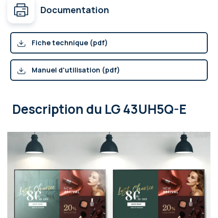
Documentation
Fiche technique (pdf)
Manuel d'utilisation (pdf)
Description
du LG 43UH5Q-E