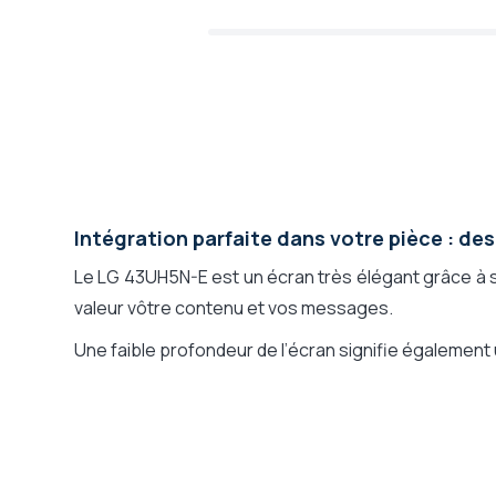
Intégration parfaite dans votre pièce : des
Le LG 43UH5N-E est un écran très élégant grâce à 
valeur vôtre contenu et vos messages.
Une faible profondeur de l’écran signifie également