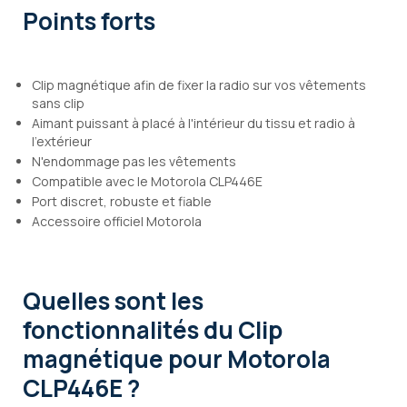
Points forts
Clip magnétique afin de fixer la radio sur vos vêtements
sans clip
Aimant puissant à placé à l'intérieur du tissu et radio à
l'extérieur
N'endommage pas les vêtements
Compatible avec le Motorola CLP446E
Port discret, robuste et fiable
Accessoire officiel Motorola
Quelles sont les
fonctionnalités
du Clip
magnétique pour Motorola
CLP446E ?