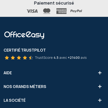
Paiement sécurisé
CERTIFIÉ TRUSTPILOT
TrustScore
4.5
avec
+21400
avis
AIDE
NOS GRANDS MÉTIERS
LA SOCIÉTÉ