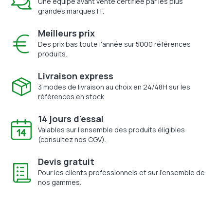
Une équipe avant vente certifiée par les plus
grandes marques IT.
Meilleurs prix
Des prix bas toute l'année sur 5000 références
produits.
Livraison express
3 modes de livraison au choix en 24/48H sur les
références en stock.
14 jours d'essai
Valables sur l'ensemble des produits éligibles
(consultez nos CGV).
Devis gratuit
Pour les clients professionnels et sur l'ensemble de
nos gammes.