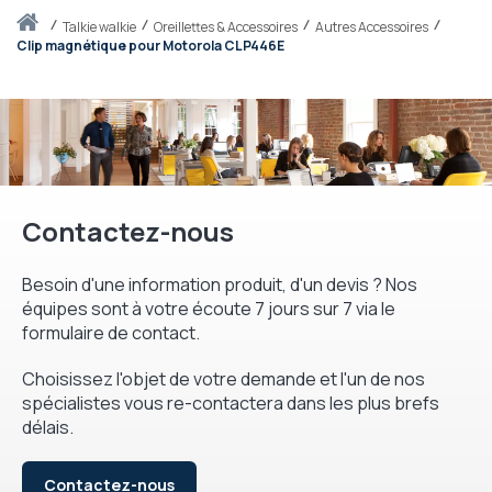
Accueil
talkie walkie
Oreillettes & Accessoires
Autres Accessoires
Clip magnétique pour Motorola CLP446E
Contactez-nous
Besoin d'une information produit, d'un devis ? Nos
équipes sont à votre écoute 7 jours sur 7 via le
formulaire de contact.
Choisissez l'objet de votre demande et l'un de nos
spécialistes vous re-contactera dans les plus brefs
délais.
Contactez-nous