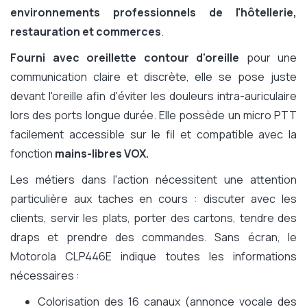
environnements professionnels de l'hôtellerie,
restauration et commerces
.
Fourni avec oreillette contour d'oreille
pour une
communication claire et discrète, elle se pose juste
devant l'oreille afin d'éviter les douleurs intra-auriculaire
lors des ports longue durée. Elle possède un micro PTT
facilement accessible sur le fil et compatible avec la
fonction
mains-libres VOX.
Les métiers dans l'action nécessitent une attention
particulière aux taches en cours : discuter avec les
clients, servir les plats, porter des cartons, tendre des
draps et prendre des commandes. Sans écran, le
Motorola CLP446E indique toutes les informations
nécessaires :
Colorisation des 16 canaux (annonce vocale des