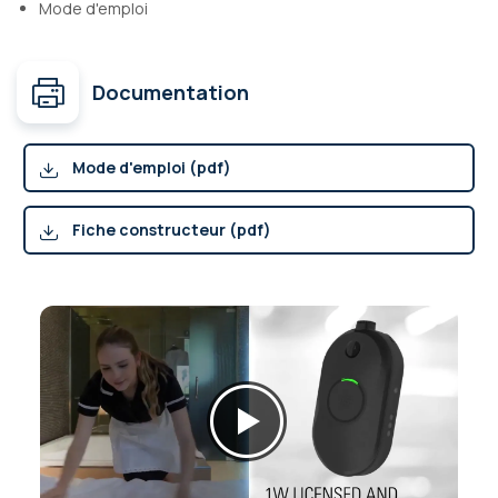
Mode d'emploi
Documentation
Mode d'emploi (pdf)
Fiche constructeur (pdf)