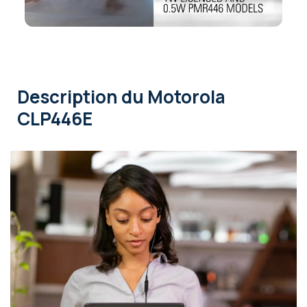
Description
du Motorola
CLP446E