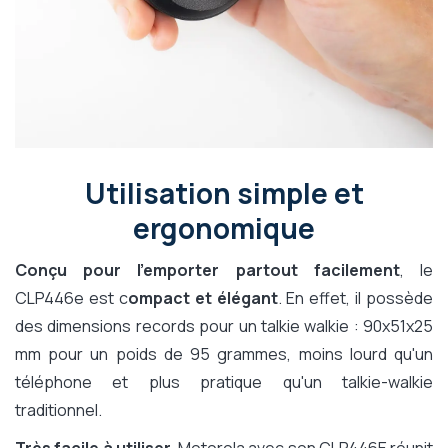
Utilisation simple et
ergonomique
Conçu pour l'emporter partout
facilement
, le
CLP446e est c
ompact et élégant
. En effet, il possède
des dimensions records pour un talkie walkie : 90x51x25
mm pour un poids de 95 grammes, moins lourd qu'un
téléphone et plus pratique qu'un talkie-walkie
traditionnel.