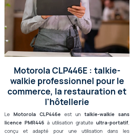
Motorola CLP446E : talkie-
walkie professionnel pour le
commerce, la restauration et
l'hôtellerie
Le
Motorola CLP446e
est un
talkie-walkie sans
licence PMR446
à utilisation gratuite
ultra-portatif
,
conçu et adapté pour une utilisation dans les