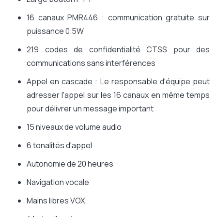
16 canaux PMR446 : communication gratuite sur
puissance 0.5W
219 codes de confidentialité CTSS pour des
communications sans interférences
Appel en cascade : Le responsable d'équipe peut
adresser l'appel sur les 16 canaux en même temps
pour délivrer un message important
15 niveaux de volume audio
6 tonalités d'appel
Autonomie de 20 heures
Navigation vocale
Mains libres VOX