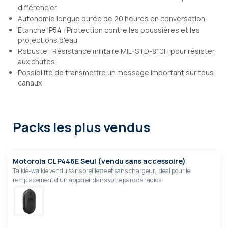
différencier
Autonomie longue durée de 20 heures en conversation
Étanche IP54 : Protection contre les poussières et les
projections d'eau
Robuste : Résistance militaire MIL-STD-810H pour résister
aux chutes
Possibilité de transmettre un message important sur tous
canaux
Packs les plus vendus
Motorola CLP446E Seul (vendu sans accessoire)
Talkie-walkie vendu sans oreillette et sans chargeur, idéal pour le
remplacement d'un appareil dans votre parc de radios.