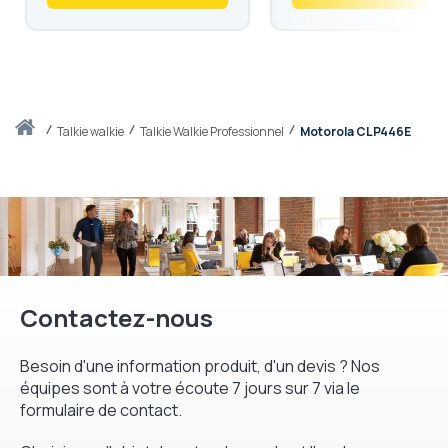
Accueil
talkie walkie
Talkie Walkie Professionnel
Motorola CLP446E
Contactez-nous
Besoin d'une information produit, d'un devis ? Nos
équipes sont à votre écoute 7 jours sur 7 via le
formulaire de contact.