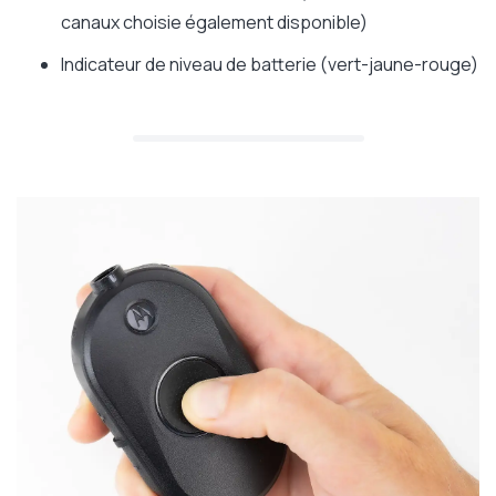
canaux choisie également disponible)
Indicateur de niveau de batterie (vert-jaune-rouge)