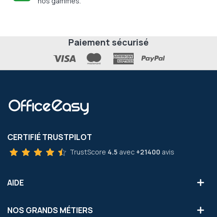
nos gammes.
Paiement sécurisé
CERTIFIÉ TRUSTPILOT
TrustScore
4.5
avec
+21400
avis
AIDE
NOS GRANDS MÉTIERS