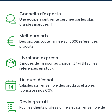
Conseils d'experts
Une équipe avant vente certifiée par les plus
grandes marques IT.
Meilleurs prix
Des prix bas toute l'année sur 5000 références
produits.
Livraison express
3 modes de livraison au choix en 24/48H sur les
références en stock.
14 jours d'essai
Valables sur l'ensemble des produits éligibles
(consultez nos CGV).
Devis gratuit
Pour les clients professionnels et sur l'ensemble de