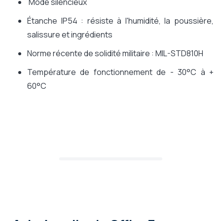
Mode silencieux
Étanche IP54 : résiste à l'humidité, la poussière,
salissure et ingrédients
Norme récente de solidité militaire : MIL-STD810H
Température de fonctionnement de - 30°C à +
60°C