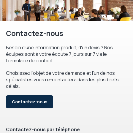
Contactez-nous
Besoin d'une information produit, d'un devis ? Nos
équipes sont à votre écoute 7 jours sur 7 via le
formulaire de contact.
Choisissez l'objet de votre demande et l'un de nos
spécialistes vous re-contactera dans les plus brefs
délais.
Contactez-nous
Contactez-nous par téléphone