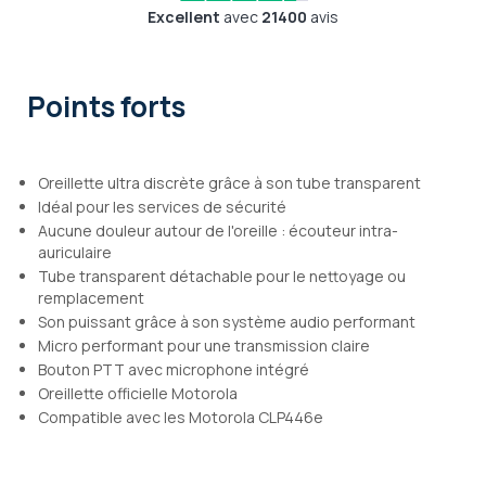
Excellent
avec
21400
avis
Points forts
Oreillette ultra discrète grâce à son tube transparent
Idéal pour les services de sécurité
Aucune douleur autour de l'oreille : écouteur intra-
auriculaire
Tube transparent détachable pour le nettoyage ou
remplacement
Son puissant grâce à son système audio performant
Micro performant pour une transmission claire
Bouton PTT avec microphone intégré
Oreillette officielle Motorola
Compatible avec les Motorola CLP446e