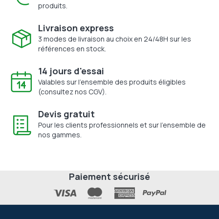
produits.
Livraison express
3 modes de livraison au choix en 24/48H sur les
références en stock.
14 jours d'essai
Valables sur l'ensemble des produits éligibles
(consultez nos CGV).
Devis gratuit
Pour les clients professionnels et sur l'ensemble de
nos gammes.
Paiement sécurisé