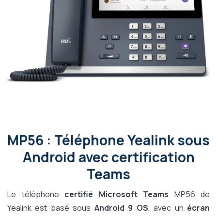
MP56 : Téléphone Yealink sous
Android avec certification
Teams
Le téléphone
certifié Microsoft Teams
MP56 de
Yealink est basé sous
Android 9 OS
, avec un
écran