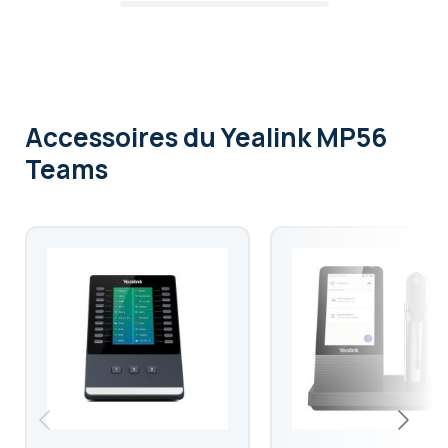
Accessoires
du Yealink MP56
Teams