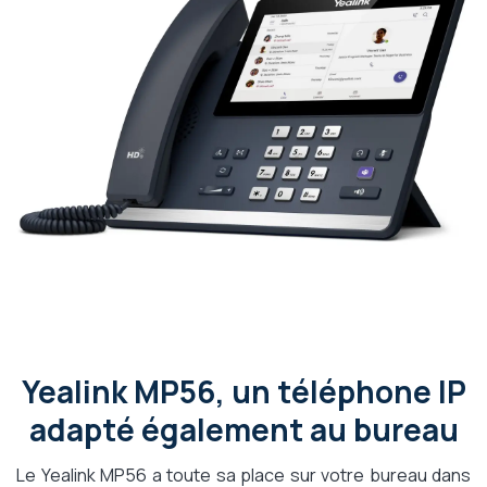
Yealink MP56, un téléphone IP
adapté également au bureau
Le Yealink MP56 a toute sa place sur votre bureau dans