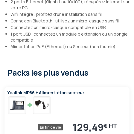
2 ports Ethernet (Gigabit ou 10/100), récupérez Internet sur
votre PC
Wifi intégré : profitez d'une installation sans fil
Connexion Bluetooth : utilisez un micro-casque sans fil
Connectez un micro-casque compatible en USB
1 port USB : connectez un module d'extension ou un dongle
compatible
Alimentation PoE (Ethernet) ou Secteur (non fournie)
Packs les plus vendus
Yealink MP56 + Alimentation secteur
129,49
€
En fin de vie