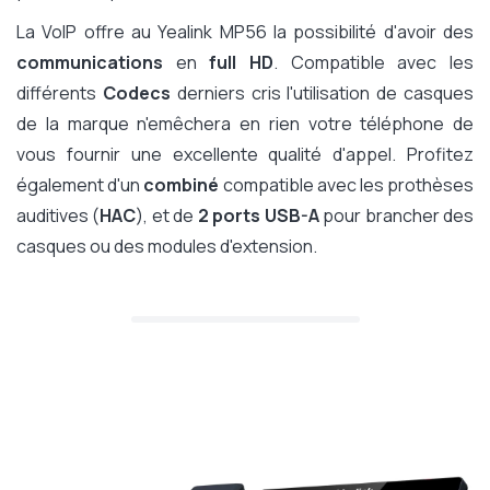
La VoIP offre au Yealink MP56 la possibilité d'avoir des
communications
en
full HD
. Compatible avec les
différents
Codecs
derniers cris l'utilisation de casques
de la marque n'emêchera en rien votre téléphone de
vous fournir une excellente qualité d'appel. Profitez
également d'un
combiné
compatible avec les prothèses
auditives (
HAC
), et de
2 ports USB-A
pour brancher des
casques ou des modules d'extension.