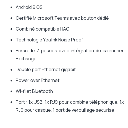
Android 9 OS
Certifié Microsoft Teams avec bouton dédié
Combiné compatible HAC
Technologie Yealink Noise Proof
Ecran de 7 pouces avec intégration du calendrier
Exchange
Double port Ethernet gigabit
Power over Ethernet
Wi-fi et Bluetooth
Port : 1x USB, 1x RJ9 pour combiné téléphonique, 1x
RJ9 pour casque, 1 port de verouillage sécurisé