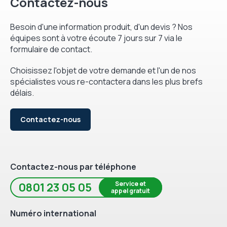
Contactez-nous
Besoin d'une information produit, d'un devis ? Nos
équipes sont à votre écoute 7 jours sur 7 via le
formulaire de contact.
Choisissez l'objet de votre demande et l'un de nos
spécialistes vous re-contactera dans les plus brefs
délais.
Contactez-nous
Contactez-nous par téléphone
Service et
0801 23 05 05
appel gratuit
Numéro international