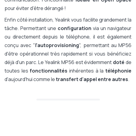
pour éviter d'être dérangé !
Enfin côté installation, Yealink vous facilite grandement la
tâche. Permettant une
configuration
via un navigateur
ou directement depuis le téléphone, il est également
conçu avec "
l'autoprovisioning
", permettant au MP56
d'être opérationnel très rapidement si vous bénéficiez
déjà d'un parc. Le Yealink MP56 est évidemment
doté
de
toutes les
fonctionnalités
inhérentes à la
téléphonie
d'aujourd'hui comme le
transfert d'appel entre autres
.