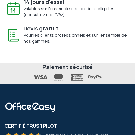
14 jours d'essai
Valables sur l'ensemble des produits éligibles
(consultez nos CGV).
Devis gratuit
Pour les clients professionnels et sur l'ensemble de
nos gammes.
Paiement sécurisé
CERTIFIÉ TRUSTPILOT