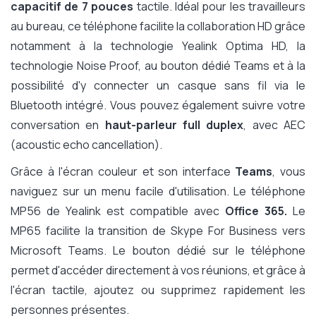
capacitif de 7 pouces
tactile. Idéal pour les travailleurs
au bureau, ce téléphone facilite la collaboration HD grâce
notamment à la technologie Yealink Optima HD, la
technologie Noise Proof, au bouton dédié Teams et à la
possibilité d'y connecter un casque sans fil via le
Bluetooth intégré. Vous pouvez également suivre votre
conversation en
haut-parleur full duplex
, avec AEC
(acoustic echo cancellation).
Grâce à l'écran couleur et son interface
Teams
, vous
naviguez sur un menu facile d'utilisation. Le téléphone
MP56 de Yealink est compatible avec
Office 365.
Le
MP65 facilite la transition de Skype For Business vers
Microsoft Teams. Le bouton dédié sur le téléphone
permet d'accéder directement à vos réunions, et grâce à
l'écran tactile, ajoutez ou supprimez rapidement les
personnes présentes.