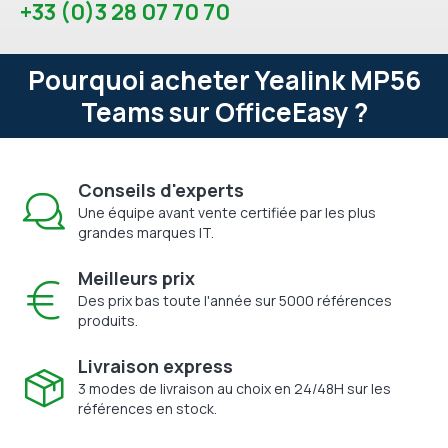
+33 (0)3 28 07 70 70
Pourquoi acheter Yealink MP56
Teams sur OfficeEasy ?
Conseils d'experts
Une équipe avant vente certifiée par les plus
grandes marques IT.
Meilleurs prix
Des prix bas toute l'année sur 5000 références
produits.
Livraison express
3 modes de livraison au choix en 24/48H sur les
références en stock.