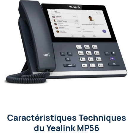
Caractéristiques Techniques
du Yealink MP56