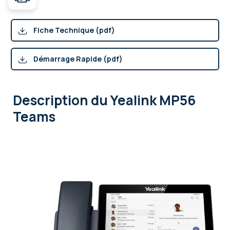
Fiche Technique (pdf)
Démarrage Rapide (pdf)
Description
du Yealink MP56
Teams