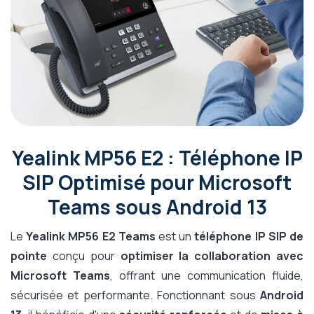
Yealink MP56 E2 : Téléphone IP
SIP Optimisé pour Microsoft
Teams sous Android 13
Le
Yealink MP56 E2 Teams
est un
téléphone IP SIP de
pointe
conçu pour
optimiser la collaboration avec
Microsoft Teams
, offrant une communication fluide,
sécurisée et performante. Fonctionnant sous
Android