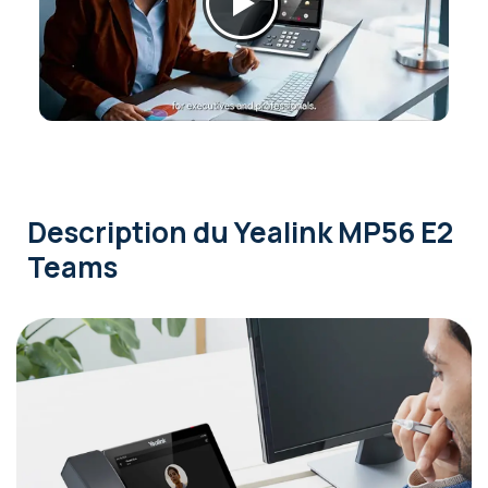
Description
du Yealink MP56 E2
Teams