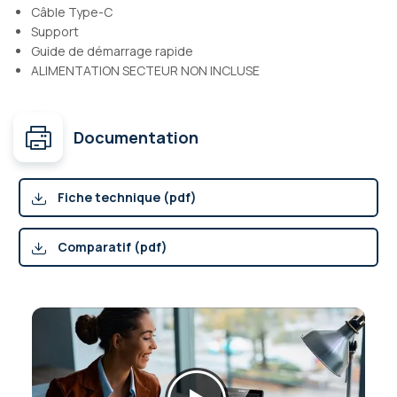
Câble Type-C
Support
Guide de démarrage rapide
ALIMENTATION SECTEUR NON INCLUSE
Documentation
Fiche technique (pdf)
Comparatif (pdf)