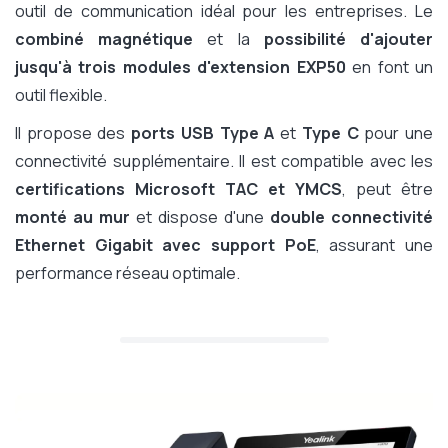
outil de communication idéal pour les entreprises. Le
combiné magnétique
et la
possibilité d'ajouter
jusqu'à trois modules d'extension EXP50
en font un
outil flexible.
Il propose des
ports USB Type A
et
Type C
pour une
connectivité supplémentaire. Il est compatible avec les
certifications Microsoft TAC et YMCS
, peut être
monté au mur
et dispose d'une
double connectivité
Ethernet Gigabit avec support PoE
, assurant une
performance réseau optimale.