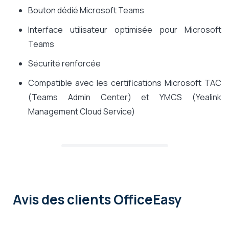
Bouton dédié Microsoft Teams
Interface utilisateur optimisée pour Microsoft
Teams
Sécurité renforcée
Compatible avec les certifications Microsoft TAC
(Teams Admin Center) et YMCS (Yealink
Management Cloud Service)
Avis des clients OfficeEasy