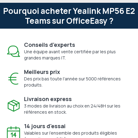
Pourquoi acheter Yealink MP56 E2
Teams sur OfficeEasy ?
Conseils d'experts
Une équipe avant vente certifiée par les plus
grandes marques IT.
Meilleurs prix
Des prix bas toute l'année sur 5000 références
produits.
Livraison express
3 modes de livraison au choix en 24/48H sur les
références en stock.
14 jours d'essai
Valables sur l'ensemble des produits éligibles