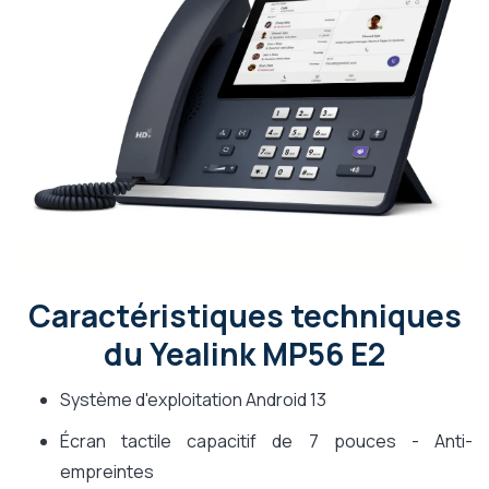
Caractéristiques techniques
du Yealink MP56 E2
Système d'exploitation Android 13
Écran tactile capacitif de 7 pouces - Anti-
empreintes