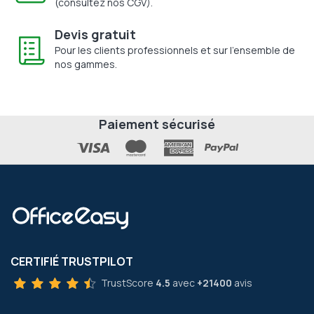
(consultez nos CGV).
Devis gratuit
Pour les clients professionnels et sur l'ensemble de
nos gammes.
Paiement sécurisé
CERTIFIÉ TRUSTPILOT
TrustScore
4.5
avec
+21400
avis