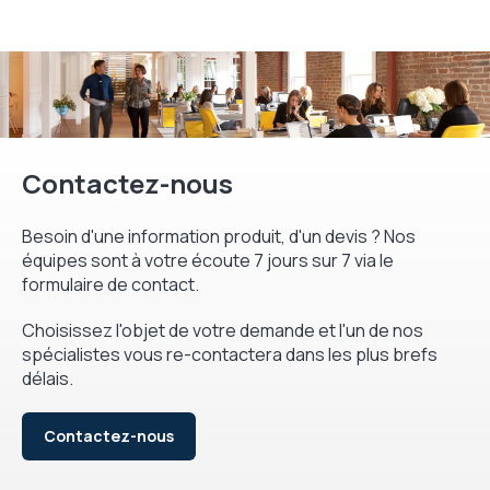
Contactez-nous
Besoin d'une information produit, d'un devis ? Nos
équipes sont à votre écoute 7 jours sur 7 via le
formulaire de contact.
Choisissez l'objet de votre demande et l'un de nos
spécialistes vous re-contactera dans les plus brefs
délais.
Contactez-nous