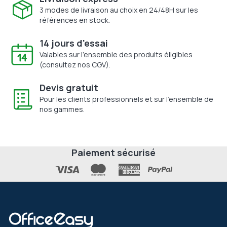
3 modes de livraison au choix en 24/48H sur les
références en stock.
14 jours d'essai
Valables sur l'ensemble des produits éligibles
(consultez nos CGV).
Devis gratuit
Pour les clients professionnels et sur l'ensemble de
nos gammes.
Paiement sécurisé