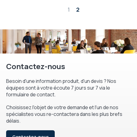
Page
1
2
Contactez-nous
Besoin d'une information produit, d'un devis ? Nos
équipes sont à votre écoute 7 jours sur 7 via le
formulaire de contact.
Choisissez l'objet de votre demande et l'un de nos
spécialistes vous re-contactera dans les plus brefs
délais.
Contactez-nous