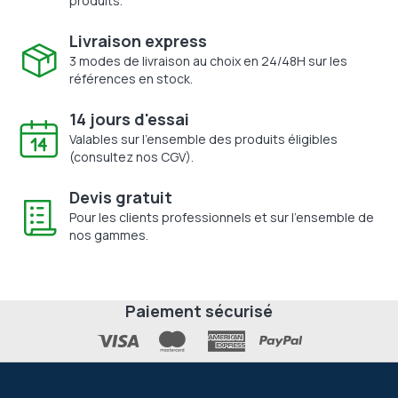
produits.
Livraison express
3 modes de livraison au choix en 24/48H sur les
références en stock.
14 jours d'essai
Valables sur l'ensemble des produits éligibles
(consultez nos CGV).
Devis gratuit
Pour les clients professionnels et sur l'ensemble de
nos gammes.
Paiement sécurisé