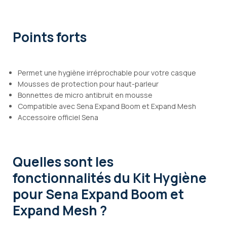
Points forts
Permet une hygiène irréprochable pour votre casque
Mousses de protection pour haut-parleur
Bonnettes de micro antibruit en mousse
Compatible avec Sena Expand Boom et Expand Mesh
Accessoire officiel Sena
Quelles sont les
fonctionnalités
du Kit Hygiène
pour Sena Expand Boom et
Expand Mesh ?