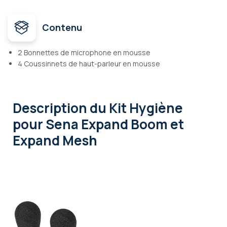
Contenu
2 Bonnettes de microphone en mousse
4 Coussinnets de haut-parleur en mousse
Description
du Kit Hygiène
pour Sena Expand Boom et
Expand Mesh