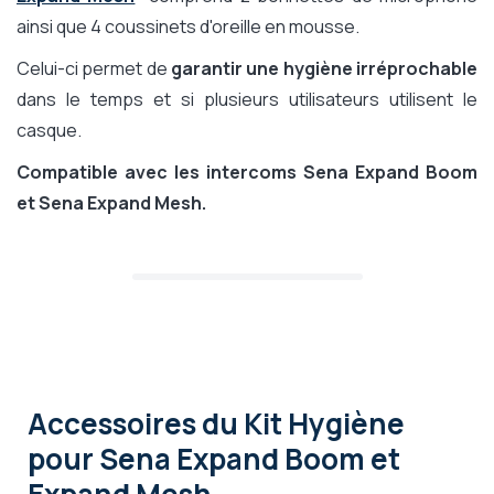
ainsi que 4 coussinets d'oreille en mousse.
Celui-ci permet de
garantir une hygiène irréprochable
dans le temps et si plusieurs utilisateurs utilisent le
casque.
Compatible avec les intercoms Sena Expand Boom
et Sena Expand Mesh.
Accessoires
du Kit Hygiène
pour Sena Expand Boom et