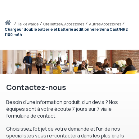
Accueil
talkie walkie
Oreillettes & Accessoires
Autres Accessoires
Chargeur double batterie et batterie additionnelle Sena Cast/NR2
1100 mAh
Contactez-nous
Besoin d'une information produit, d'un devis ? Nos
équipes sont à votre écoute 7 jours sur 7 via le
formulaire de contact.
Choisissez l'objet de votre demande et l'un de nos
spécialistes vous re-contactera dans les plus brefs