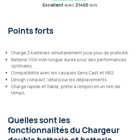
Excellent
avec
21400
avis
Points forts
Charge 2 batteries simultanément pour plus de praticité.
Batterie 1100 mAh longue durée pour des performances
optimales.
Compatibilité avec les casques Sena Cast et NR2.
Design compact, idéal pour les déplacements.
Charge rapide et fiable, prête à l'emploi en un rien de
temps.
Quelles sont les
fonctionnalités
du Chargeur