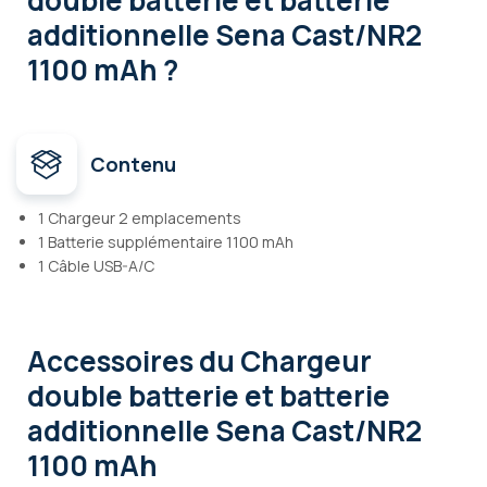
double batterie et batterie
additionnelle Sena Cast/NR2
1100 mAh ?
Contenu
1 Chargeur 2 emplacements
1 Batterie supplémentaire 1100 mAh
1 Câble USB-A/C
Accessoires
du Chargeur
double batterie et batterie
additionnelle Sena Cast/NR2
1100 mAh