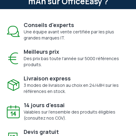
mAh sur OfficeEasy ?
Conseils d'experts
Une équipe avant vente certifiée par les plus
grandes marques IT.
Meilleurs prix
Des prix bas toute l'année sur 5000 références
produits.
Livraison express
3 modes de livraison au choix en 24/48H sur les
références en stock.
14 jours d'essai
Valables sur l'ensemble des produits éligibles
(consultez nos CGV).
Devis gratuit