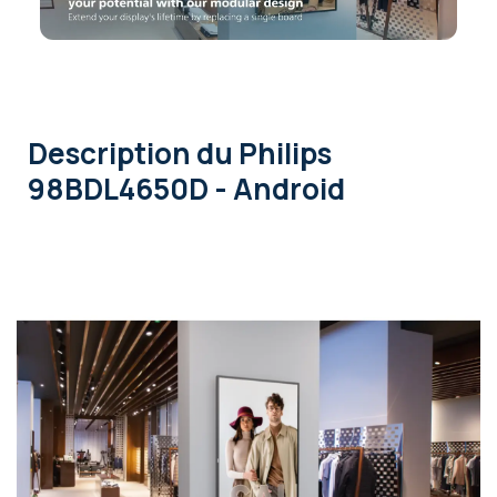
Description
du Philips
98BDL4650D - Android