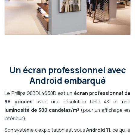
Un écran professionnel avec
Android embarqué
Le Philips 98BDL4650D est un
écran professionnel de
98 pouces
avec une résolution UHD 4K et une
luminosité de 500 candelas/m²
(pour un affichage en
intérieur).
Son système d'exploitation est sous
Android 11
, ce qui le