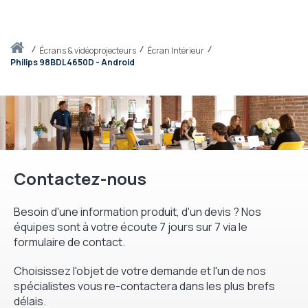
Accueil
écrans & vidéoprojecteurs
Écran Intérieur
Philips 98BDL4650D - Android
Contactez-nous
Besoin d'une information produit, d'un devis ? Nos
équipes sont à votre écoute 7 jours sur 7 via le
formulaire de contact.
Choisissez l'objet de votre demande et l'un de nos
spécialistes vous re-contactera dans les plus brefs
délais.