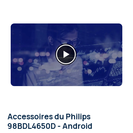
Accessoires
du Philips
98BDL4650D - Android