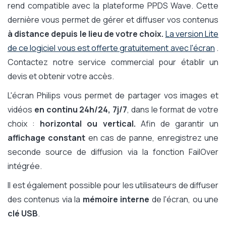
rend compatible avec la plateforme PPDS Wave. Cette
dernière vous permet de gérer et diffuser vos contenus
à distance depuis le lieu de votre choix.
La version Lite
de ce logiciel vous est offerte gratuitement avec l'écran
.
Contactez notre service commercial pour établir un
devis et obtenir votre accès.
L'écran Philips vous permet de partager vos images et
vidéos
en continu 24h/24, 7j/7
, dans le format de votre
choix :
horizontal ou vertical.
Afin de garantir un
affichage constant
en cas de panne, enregistrez une
seconde source de diffusion via la fonction FailOver
intégrée.
Il est également possible pour les utilisateurs de diffuser
des contenus via la
mémoire interne
de l'écran, ou une
clé USB
.