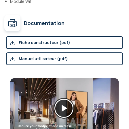
Module Wifi
Documentation
Fiche constructeur (pdf)
Manuel utilisateur (pdf)