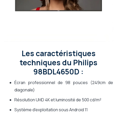
Les caractéristiques
techniques du Philips
98BDL4650D :
Écran professionnel de 98 pouces (249cm de
diagonale)
Résolution UHD 4K et luminosité de 500 cd/m²
Système d'exploitation sous Android 11