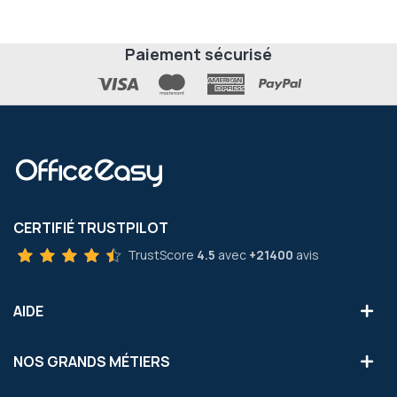
Paiement sécurisé
CERTIFIÉ TRUSTPILOT
TrustScore
4.5
avec
+21400
avis
AIDE
NOS GRANDS MÉTIERS