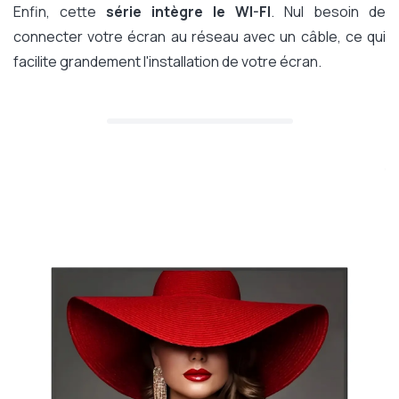
Enfin, cette
série intègre le WI-FI
. Nul besoin de
connecter votre écran au réseau avec un câble, ce qui
facilite grandement l'installation de votre écran.