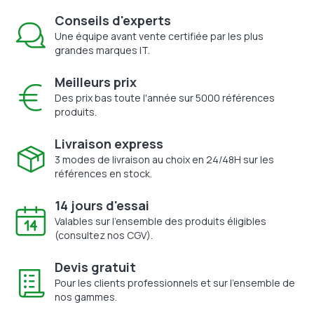
Conseils d'experts
Une équipe avant vente certifiée par les plus
grandes marques IT.
Meilleurs prix
Des prix bas toute l'année sur 5000 références
produits.
Livraison express
3 modes de livraison au choix en 24/48H sur les
références en stock.
14 jours d'essai
Valables sur l'ensemble des produits éligibles
(consultez nos CGV).
Devis gratuit
Pour les clients professionnels et sur l'ensemble de
nos gammes.