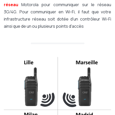
réseau
Motorola pour communiquer sur le réseau
3G/4G. Pour communiquer en Wi-Fi, il faut que votre
infrastructure réseau soit dotée d'un contrôleur Wi-Fi
ainsi que de un ou plusieurs points d'accès