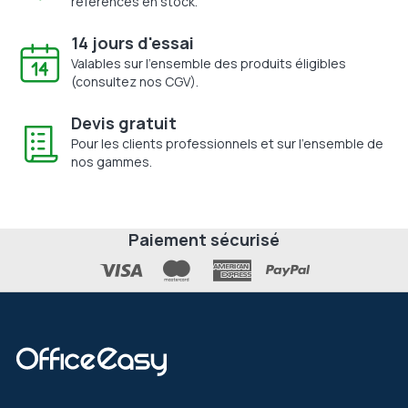
références en stock.
14 jours d'essai
Valables sur l'ensemble des produits éligibles
(consultez nos CGV).
Devis gratuit
Pour les clients professionnels et sur l'ensemble de
nos gammes.
Paiement sécurisé