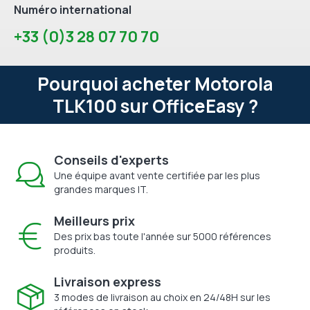
Numéro international
+33 (0)3 28 07 70 70
Pourquoi acheter Motorola
TLK100 sur OfficeEasy ?
Conseils d'experts
Une équipe avant vente certifiée par les plus
grandes marques IT.
Meilleurs prix
Des prix bas toute l'année sur 5000 références
produits.
Livraison express
3 modes de livraison au choix en 24/48H sur les