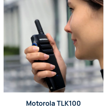
Motorola TLK100