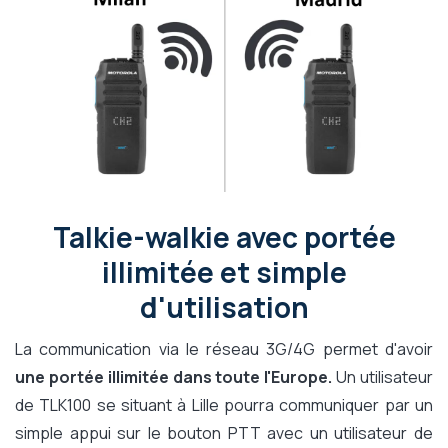
Talkie-walkie avec portée
illimitée et simple
d'utilisation
La communication via le réseau 3G/4G permet d'avoir
une portée illimitée dans toute l'Europe.
Un utilisateur
de TLK100 se situant à Lille pourra communiquer par un
simple appui sur le bouton PTT avec un utilisateur de