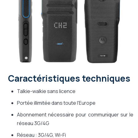
Caractéristiques techniques
Talkie-walkie sans licence
Portée illimitée dans toute l'Europe
Abonnement nécessaire pour communiquer sur le
réseau 3G/4G
Réseau : 3G/4G, Wi-Fi