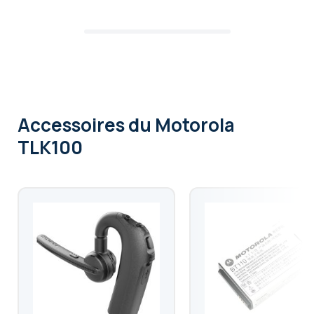
Accessoires
du Motorola
TLK100