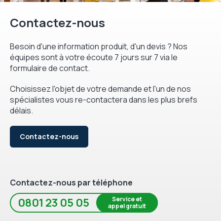
Contactez-nous
Besoin d'une information produit, d'un devis ? Nos
équipes sont à votre écoute 7 jours sur 7 via le
formulaire de contact.
Choisissez l'objet de votre demande et l'un de nos
spécialistes vous re-contactera dans les plus brefs
délais.
Contactez-nous
Contactez-nous par téléphone
Service et
0801 23 05 05
appel gratuit