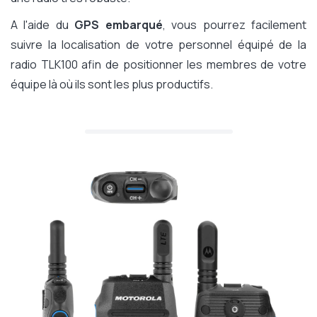
A l'aide du
GPS embarqué
, vous pourrez facilement
suivre la localisation de votre personnel équipé de la
radio TLK100 afin de positionner les membres de votre
équipe là où ils sont les plus productifs.