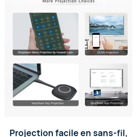
Projection facile en sans-fil,