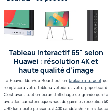
Tableau interactif 65" selon
Huawei : résolution 4K et
haute qualité d’image
Le Huawei IdeaHub Board est un
tableau interactif
qui
remplacera votre tableau velleda et votre paperboard.
C'est avant tout un écran d'affichage de grande qualité
avec des caractéristiques haut de gamme : résolution 4K
UHD, luminosité puissante à 400 candelas/m² mais douce