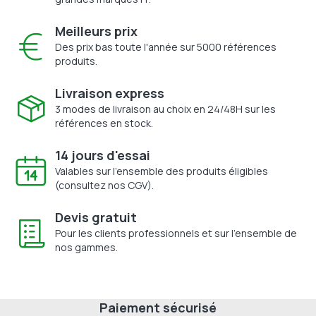
Meilleurs prix
Des prix bas toute l'année sur 5000 références
produits.
Livraison express
3 modes de livraison au choix en 24/48H sur les
références en stock.
14 jours d'essai
Valables sur l'ensemble des produits éligibles
(consultez nos CGV).
Devis gratuit
Pour les clients professionnels et sur l'ensemble de
nos gammes.
Paiement sécurisé