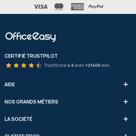
CERTIFIÉ TRUSTPILOT
TrustScore
4.5
avec
+21400
avis
AIDE
NOS GRANDS MÉTIERS
LA SOCIÉTÉ