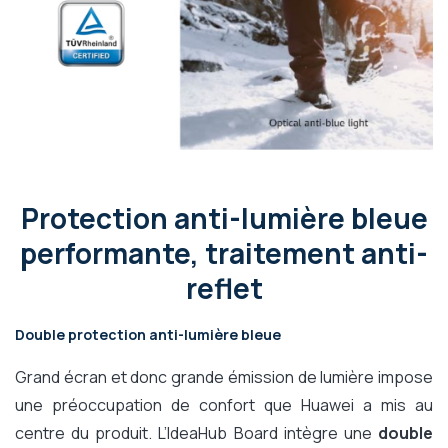
Protection anti-lumière bleue
performante, traitement anti-
reflet
Double protection anti-lumière bleue
Grand écran et donc grande émission de lumière impose
une préoccupation de confort que Huawei a mis au
centre du produit. L’IdeaHub Board intègre une
double