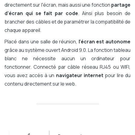
directement sur l'écran, mais aussi une fonction
partage
d'écran qui se fait par code
. Ainsi plus besoin de
brancher des câbles et de paramétrer la compatibilité de
chaque appareil.
Placé dans une salle de réunion,
l'écran est autonome
grâce au système ouvert Android 9.0. La fonction tableau
blanc ne nécessite aucun un ordinateur pour
fonctionner. Connecté par câble réseau RJ45 ou WIFI,
vous avez accès à un
navigateur internet
pour lire du
contenu directement sur le web.