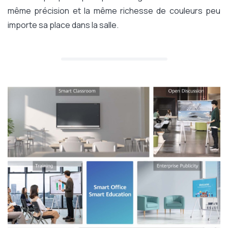
même précision et la même richesse de couleurs peu
importe sa place dans la salle.