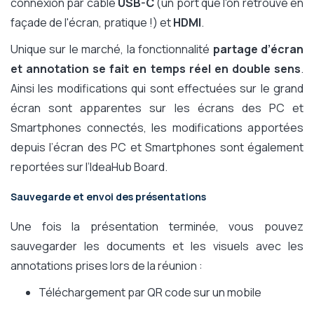
connexion par câble
USB-C
(un port que l'on retrouve en
façade de l'écran, pratique !) et
HDMI
.
Unique sur le marché, la fonctionnalité
partage d’écran
et annotation se fait en temps réel en double sens
.
Ainsi les modifications qui sont effectuées sur le grand
écran sont apparentes sur les écrans des PC et
Smartphones connectés, les modifications apportées
depuis l’écran des PC et Smartphones sont également
reportées sur l’IdeaHub Board.
Sauvegarde et envoi des présentations
Une fois la présentation terminée, vous pouvez
sauvegarder les documents et les visuels avec les
annotations prises lors de la réunion :
Téléchargement par QR code sur un mobile