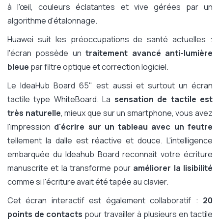
à l'œil, couleurs éclatantes et vive gérées par un
algorithme d'étalonnage.
Huawei suit les préoccupations de santé actuelles :
l'écran possède un
traitement avancé anti-lumière
bleue
par filtre optique et correction logiciel.
Le IdeaHub Board 65" est aussi et surtout un écran
tactile type WhiteBoard. La
sensation de tactile est
très naturelle
, mieux que sur un smartphone, vous avez
l'impression
d'écrire sur un tableau avec un feutre
tellement la dalle est réactive et douce. L'intelligence
embarquée du Ideahub Board reconnaît votre écriture
manuscrite et la transforme pour
améliorer la lisibilité
comme si l'écriture avait été tapée au clavier.
Cet écran interactif est également collaboratif :
20
points de contacts
pour travailler à plusieurs en tactile