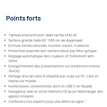
Points forts
Tableau interactif avec dalle tactile UHD 4K
Surface grande taille 65” (165 cm de diagonale)
Écriture tactile naturelle, toucher crayon, 0 latence
Protection avancée anti-lumière bleue par filtre optique
Réglage automatique des couleurs et traitement anti-
reflet
Enregistrement des présentations sur la mémoire interne
(64Go)
Partage d'écran sans fil simplifié par code sur PC, Cast et
Airplay sur mobile
Nombreuses connectivités dont un USB-C en façade
Navigateur web et store Harmony OS (pour télécharger des
applis) intégrés
Contactez nos experts pour une démo en ligne !