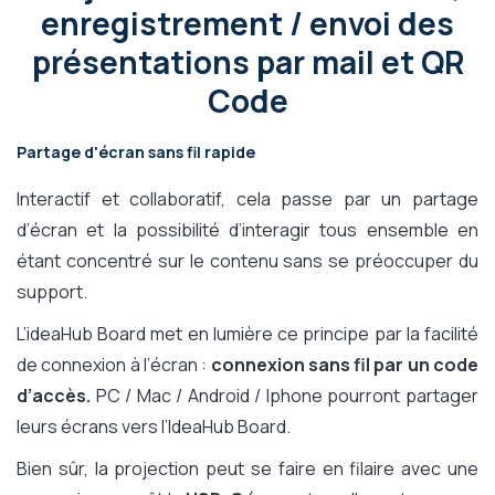
enregistrement / envoi des
présentations par mail et QR
Code
Partage d'écran sans fil rapide
Interactif et collaboratif, cela passe par un partage
d’écran et la possibilité d’interagir tous ensemble en
étant concentré sur le contenu sans se préoccuper du
support.
L’ideaHub Board met en lumière ce principe par la facilité
de connexion à l’écran :
connexion sans fil par un code
d’accès.
PC / Mac / Android / Iphone pourront partager
leurs écrans vers l’IdeaHub Board.
Bien sûr, la projection peut se faire en filaire avec une