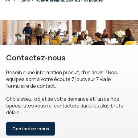
huawei
Huawei IdeaHub Board 2 - 65 pouces
Contactez-nous
Besoin d'une information produit, d'un devis ? Nos
équipes sont à votre écoute 7 jours sur 7 via le
formulaire de contact.
Choisissez l'objet de votre demande et l'un de nos
spécialistes vous re-contactera dans les plus brefs
délais.
Contactez-nous