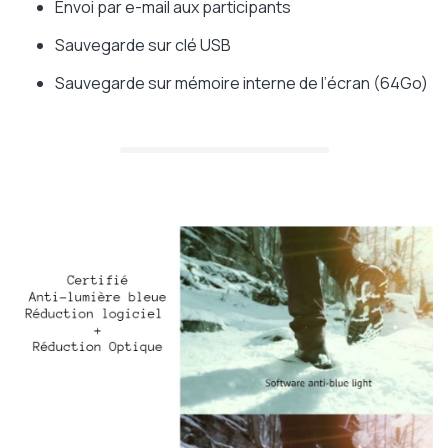
Envoi par e-mail aux participants
Sauvegarde sur clé USB
Sauvegarde sur mémoire interne de l’écran (64Go)