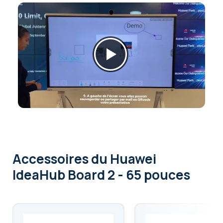
Accessoires
du Huawei
IdeaHub Board 2 - 65 pouces