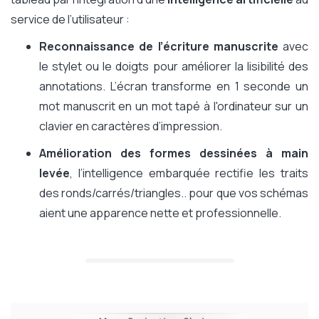
service de l’utilisateur :
Reconnaissance de l’écriture manuscrite
avec
le stylet ou le doigts pour améliorer la lisibilité des
annotations. L’écran transforme en 1 seconde un
mot manuscrit en un mot tapé à l'ordinateur sur un
clavier en caractères d’impression.
Amélioration des formes dessinées à main
levée
, l’intelligence embarquée rectifie les traits
des ronds/carrés/triangles.. pour que vos schémas
aient une apparence nette et professionnelle.