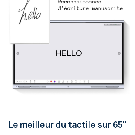
Le meilleur du tactile sur 65"