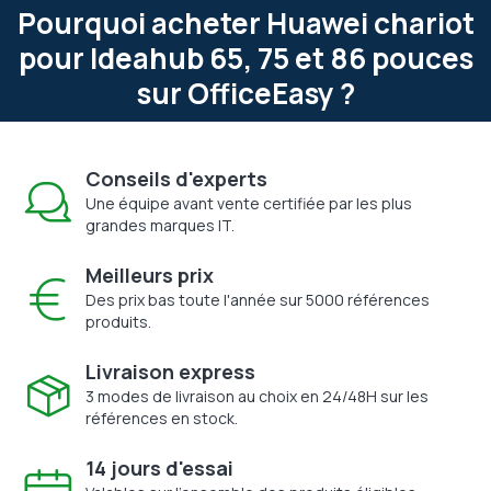
Pourquoi acheter Huawei chariot
pour Ideahub 65, 75 et 86 pouces
sur OfficeEasy ?
Conseils d'experts
Une équipe avant vente certifiée par les plus
grandes marques IT.
Meilleurs prix
Des prix bas toute l'année sur 5000 références
produits.
Livraison express
3 modes de livraison au choix en 24/48H sur les
références en stock.
14 jours d'essai