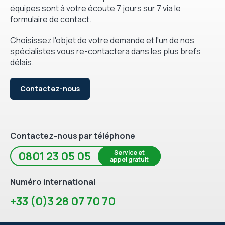
équipes sont à votre écoute 7 jours sur 7 via le
formulaire de contact.
Choisissez l'objet de votre demande et l'un de nos
spécialistes vous re-contactera dans les plus brefs
délais.
Contactez-nous
Contactez-nous par téléphone
Service et
0801 23 05 05
appel gratuit
Numéro international
+33 (0)3 28 07 70 70