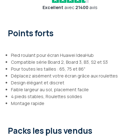
Excellent
avec
21400
avis
Points forts
Pied roulant pour écran Huawei IdeaHub
Compatible série Board 2, Board 3, B3, S2 et S3
Pour toutes les tailles : 65, 75 et 86"
Déplacez aisément votre écran grâce aux roulettes
Design élégant et discret
Faible largeur au sol, placement facile
4 pieds stables, Roulettes solides
Montage rapide
Packs les plus vendus