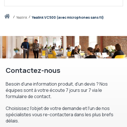
Accueil
yealink
Yealink VC500 (avec microphones sans fil)
Contactez-nous
Besoin d'une information produit, d'un devis ? Nos
équipes sont à votre écoute 7 jours sur 7 via le
formulaire de contact.
Choisissez l'objet de votre demande et l'un de nos
spécialistes vous re-contactera dans les plus brefs
délais.