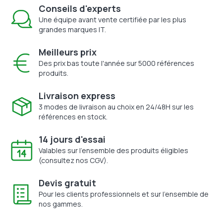
Conseils d'experts
Une équipe avant vente certifiée par les plus
grandes marques IT.
Meilleurs prix
Des prix bas toute l'année sur 5000 références
produits.
Livraison express
3 modes de livraison au choix en 24/48H sur les
références en stock.
14 jours d'essai
Valables sur l'ensemble des produits éligibles
(consultez nos CGV).
Devis gratuit
Pour les clients professionnels et sur l'ensemble de
nos gammes.