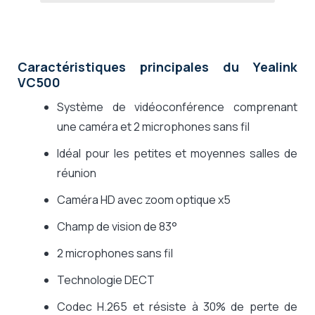
Caractéristiques principales du Yealink
VC500
Système de vidéoconférence comprenant
une caméra et 2 microphones sans fil
Idéal pour les petites et moyennes salles de
réunion
Caméra HD avec zoom optique x5
Champ de vision de 83°
2 microphones sans fil
Technologie DECT
Codec H.265 et résiste à 30% de perte de