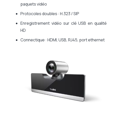
paquets vidéo
Protocoles doubles : H.323 / SIP
Enregistrement vidéo sur clé USB en qualité
HD
Connectique : HDMI, USB, RJ45, port ethernet