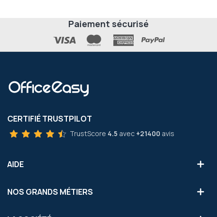
Paiement sécurisé
CERTIFIÉ TRUSTPILOT
TrustScore
4.5
avec
+21400
avis
AIDE
NOS GRANDS MÉTIERS