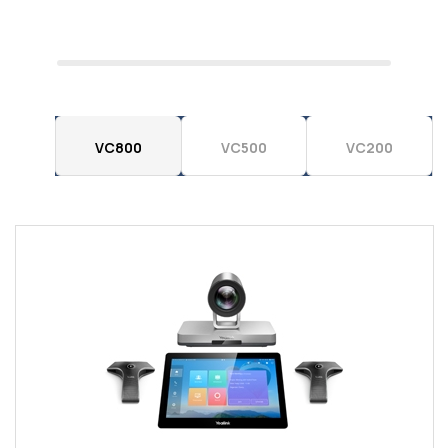
VC800
VC500
VC200