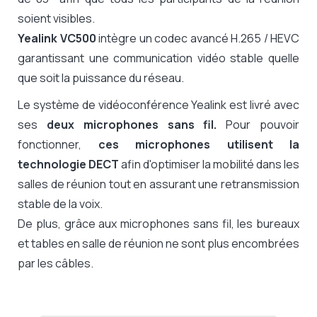
soient visibles.
Yealink VC500
intègre un codec avancé H.265 / HEVC
garantissant une communication vidéo stable quelle
que soit la puissance du réseau.
Le système de vidéoconférence Yealink est livré avec
ses
deux microphones sans fil.
Pour pouvoir
fonctionner,
ces microphones
utilisent la
technologie DECT
afin d'optimiser la mobilité dans les
salles de réunion tout en assurant une retransmission
stable de la voix.
De plus, grâce aux microphones sans fil, les bureaux
et tables en salle de réunion ne sont plus encombrées
par les câbles.