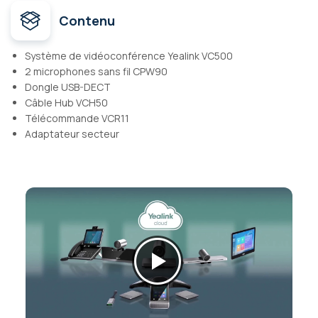
Contenu
Système de vidéoconférence Yealink VC500
2 microphones sans fil CPW90
Dongle USB-DECT
Câble Hub VCH50
Télécommande VCR11
Adaptateur secteur