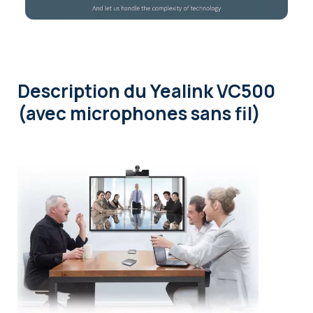
Description
du Yealink VC500
(avec microphones sans fil)