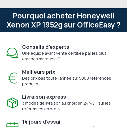
Pourquoi acheter Honeywell
Xenon XP 1952g sur OfficeEasy ?
Conseils d'experts
Une équipe avant vente certifiée par les plus
grandes marques IT.
Meilleurs prix
Des prix bas toute l'année sur 5000 références
produits.
Livraison express
3 modes de livraison au choix en 24/48H sur les
références en stock.
14 jours d'essai