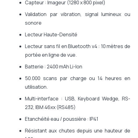
Capteur : Imageur (1280 x 800 pixel)
Validation par vibration, signal lumineux ou
sonore
Lecteur Haute-Densité
Lecteur sans fil en Bluetooth v4 : 10 mètres de
portée en ligne de vue.
Batterie : 2400 mAh Li-Ion
50.000 scans par charge ou 14 heures en
utilisation.
Multi-interface : USB, Keyboard Wedge, RS-
232, IBM 46xx (RS485)
Etanchéité eau / poussière : IP41
Résistant aux chutes depuis une hauteur de