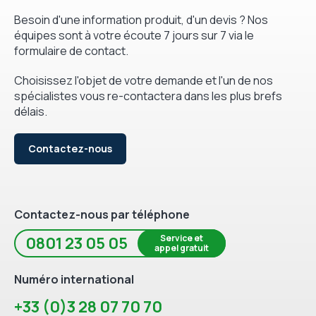
Besoin d'une information produit, d'un devis ? Nos
équipes sont à votre écoute 7 jours sur 7 via le
formulaire de contact.
Choisissez l'objet de votre demande et l'un de nos
spécialistes vous re-contactera dans les plus brefs
délais.
Contactez-nous
Contactez-nous par téléphone
Service et
0801 23 05 05
appel gratuit
Numéro international
+33 (0)3 28 07 70 70