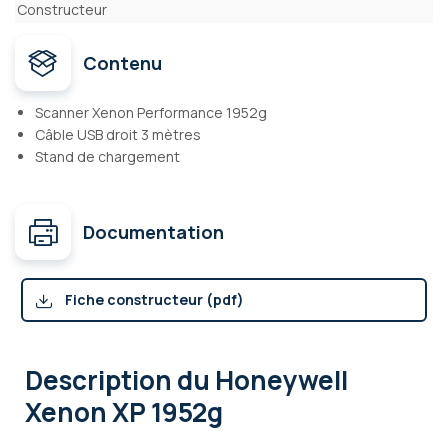
Constructeur
Contenu
Scanner Xenon Performance 1952g
Câble USB droit 3 mètres
Stand de chargement
Documentation
Fiche constructeur (pdf)
Description
du Honeywell
Xenon XP 1952g