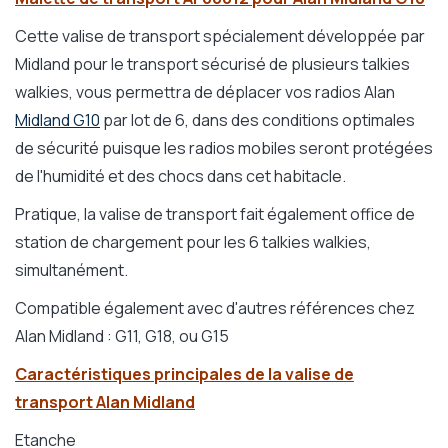
Cette valise de transport spécialement développée par
Midland pour le transport sécurisé de plusieurs talkies
walkies, vous permettra de déplacer vos radios Alan
Midland G10
par lot de 6, dans des conditions optimales
de sécurité puisque les radios mobiles seront protégées
de l'humidité et des chocs dans cet habitacle.
Pratique, la valise de transport fait également office de
station de chargement pour les 6 talkies walkies,
simultanément.
Compatible également avec d'autres références chez
Alan Midland : G11, G18, ou G15
Caractéristiques principales de la valise de
transport Alan Midland
Etanche