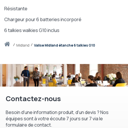
Résistante
Chargeur pour 6 batteries incorporé
6 talkies walkies G10 inclus
Accueil
midland
Valise Midland étanche 6 talkies G10
Contactez-nous
Besoin d'une information produit, d'un devis ? Nos
équipes sont à votre écoute 7 jours sur 7 via le
formulaire de contact.