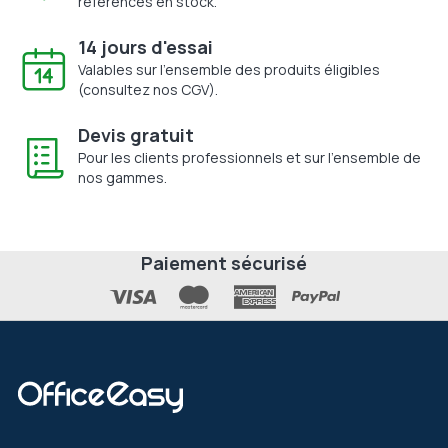
références en stock.
14 jours d'essai
Valables sur l'ensemble des produits éligibles
(consultez nos CGV).
Devis gratuit
Pour les clients professionnels et sur l'ensemble de
nos gammes.
Paiement sécurisé