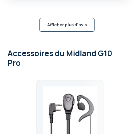
Afficher plus d'avis
Accessoires
du Midland G10
Pro