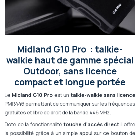
Midland G10 Pro : talkie-
walkie haut de gamme spécial
Outdoor, sans licence
compact et longue portée
Le
Midland G10 Pro
est un
talkie-walkie sans licence
PMR446 permettant de communiquer sur les fréquences
gratuites et libre de droit de la bande 446 MHz.
Doté de la fonctionnalité
touche d'accès direct
il offre
la possibilité grâce à un simple appui sur ce bouton de