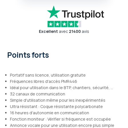
Excellent
avec
21400
avis
Points forts
Portatif sans licence, utilisation gratuite
Fréquences libres d'accès PMR446
Idéal pour utilisation dans le BTP, chantiers, sécurité, ...
32 canaux de communication
Simple d'utilisation même pour les inexpérimentés
Ultra résistant : Coque résistante polycarbonate
16 heures d'autonomie en communication
Fonction moniteur : Vérifier si fréquence est occupée
Annonce vocale pour une utilisation encore plus simple