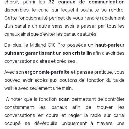
choisir, parmi les
32 canaux de communication
disponibles, le canal sur lequel il souhaite se rendre.
Cette fonctionnalité permet de vous rendre rapidement
d'un canal à un autre sans avoir à passer par tous les
canaux ainsi que d'éviter les canaux saturés.
De plus, le Midland G10 Pro possède un
haut-parleur
puissant garantissant un son cristallin
afin d'avoir des
conversations claires et précises.
Avec son
ergonomie parfaite
et pensée pratique, vous
pouvez avoir accès aux boutons de fonction du talkie
walkie avec seulement une main.
A noter que la fonction
scan
permettant de contrôler
constamment les canaux afin de trouver les
conversations en cours et régler la radio sur canal
occupé se dévérouille uniquement à travers une