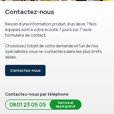
Contactez-nous
Besoin d'une information produit, d'un devis ? Nos
équipes sont à votre écoute 7 jours sur 7 via le
formulaire de contact.
Choisissez l'objet de votre demande et l'un de nos
spécialistes vous re-contactera dans les plus brefs
délais.
Contactez-nous
Contactez-nous par téléphone
Service et
0801 23 05 05
appel gratuit