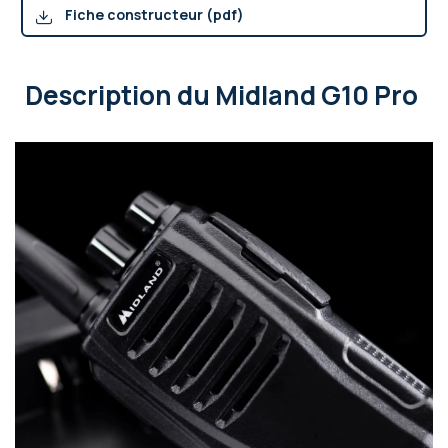
Fiche constructeur (pdf)
Description
du Midland G10 Pro