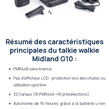
Résumé des caractéristiques
principales du talkie walkie
Midland G10 :
PMR446 sans licence
Pas d'afficheur LCD : protection lors des chutes ou
utilisation sportive
32 Canaux (16 PMR446 +16 présélections)
Autonomie de 16 heures grâce à la batterie Li-Ion