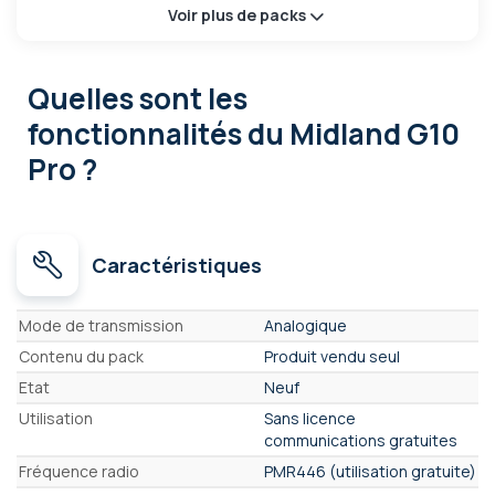
Voir plus de packs
Quelles sont les
fonctionnalités
du Midland G10
Pro ?
Caractéristiques
Caractéristiques
Mode de transmission
Analogique
Contenu du pack
Produit vendu seul
Etat
Neuf
Utilisation
Sans licence
communications gratuites
Fréquence radio
PMR446 (utilisation gratuite)