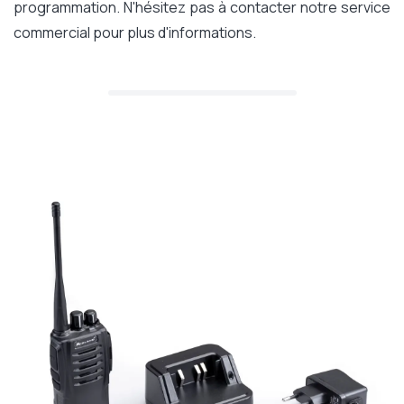
programmation. N'hésitez pas à contacter notre service
commercial pour plus d'informations.