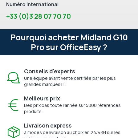
Numéro international
+33 (0)3 28 07 70 70
Pourquoi acheter Midland G10
Pro sur OfficeEasy ?
Conseils d'experts
Une équipe avant vente certifiée par les plus
grandes marques IT.
Meilleurs prix
Des prix bas toute l'année sur 5000 références
produits.
Livraison express
3 modes de livraison au choix en 24/48H sur les