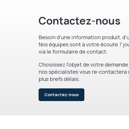
Contactez-nous
Besoin d'une information produit, d'u
Nos équipes sont à votre écoute 7 jou
via le formulaire de contact.
Choisissez l'objet de votre demande 
nos spécialistes vous re-contactera 
plus brefs délais.
Contactez-nous