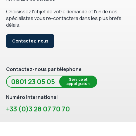
Choisissez l'objet de votre demande et l'un de nos
spécialistes vous re-contactera dans les plus brefs
délais.
Contactez-nous
Contactez-nous par téléphone
Service et
0801 23 05 05
appel gratuit
Numéro international
+33 (0)3 28 07 70 70