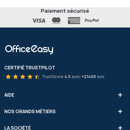
Paiement sécurisé
CERTIFIÉ TRUSTPILOT
TrustScore
4.5
avec
+21400
avis
AIDE
NOS GRANDS MÉTIERS
LA SOCIÉTÉ