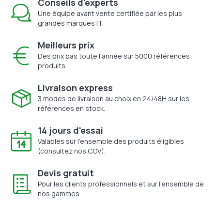
Conseils d'experts
Une équipe avant vente certifiée par les plus
grandes marques IT.
Meilleurs prix
Des prix bas toute l'année sur 5000 références
produits.
Livraison express
3 modes de livraison au choix en 24/48H sur les
références en stock.
14 jours d'essai
Valables sur l'ensemble des produits éligibles
(consultez nos CGV).
Devis gratuit
Pour les clients professionnels et sur l'ensemble de
nos gammes.