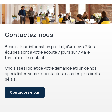
Contactez-nous
Besoin d'une information produit, d'un devis ? Nos
équipes sont à votre écoute 7 jours sur 7 via le
formulaire de contact.
Choisissez l'objet de votre demande et l'un de nos
spécialistes vous re-contactera dans les plus brefs
délais.
Contactez-nous