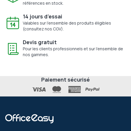
références en stock.
14 jours d'essai
Valables sur l'ensemble des produits éligibles
(consultez nos CGV).
Devis gratuit
Pour les clients professionnels et sur l'ensemble de
nos gammes.
Paiement sécurisé