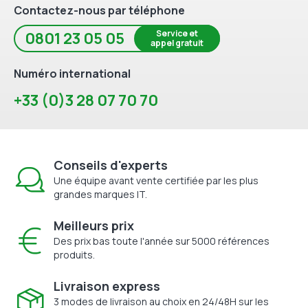
Contactez-nous par téléphone
Service et
0801 23 05 05
appel gratuit
Numéro international
+33 (0)3 28 07 70 70
Conseils d'experts
Une équipe avant vente certifiée par les plus
grandes marques IT.
Meilleurs prix
Des prix bas toute l'année sur 5000 références
produits.
Livraison express
3 modes de livraison au choix en 24/48H sur les