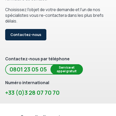
Choisissez l'objet de votre demande et l'un de nos
spécialistes vous re-contactera dans les plus brefs
délais.
Contactez-nous
Contactez-nous par téléphone
Service et
0801 23 05 05
appel gratuit
Numéro international
+33 (0)3 28 07 70 70