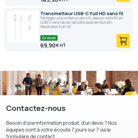
Transmetteur USB-C Full HD sans fil
Partagez vos contenus sans fil, depuis votre PC en
USB-C vers l'écran de votre salle de réunion.
Résolution Full HD.
En stock
69,90
€
Contactez-nous
Besoin d'une information produit, d'un devis ? Nos
équipes sont à votre écoute 7 jours sur 7 via le
formulaire de contact.