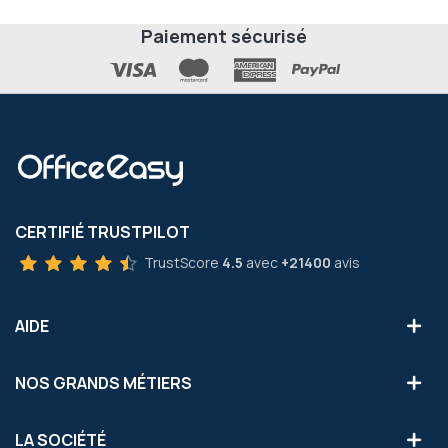
Paiement sécurisé
CERTIFIÉ TRUSTPILOT
TrustScore
4.5
avec
+21400
avis
AIDE
NOS GRANDS MÉTIERS
LA SOCIÉTÉ