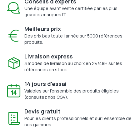
Conseils d'experts
Une équipe avant vente certifiée par les plus
grandes marques IT.
Meilleurs prix
Des prix bas toute l'année sur 5000 références
produits.
Livraison express
3 modes de livraison au choix en 24/48H sur les
références en stock.
14 jours d'essai
Valables sur l'ensemble des produits éligibles
(consultez nos CGV).
Devis gratuit
Pour les clients professionnels et sur l'ensemble de
nos gammes.