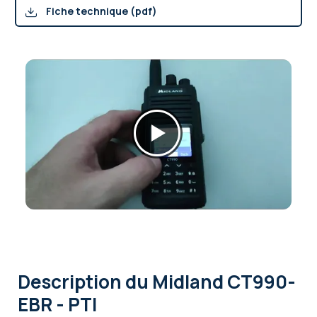
Fiche technique (pdf)
Description
du Midland CT990-
EBR - PTI