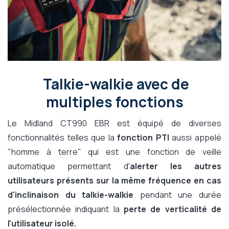
Talkie-walkie avec de
multiples fonctions
Le Midland CT990 EBR est équipé de diverses
fonctionnalités telles que la
fonction PTI
aussi appelé
"homme à terre" qui est une fonction de veille
automatique permettant d'
alerter les autres
utilisateurs présents sur la même fréquence en cas
d'inclinaison du talkie-walkie
pendant une durée
présélectionnée indiquant la
perte de verticalité de
l'utilisateur isolé.