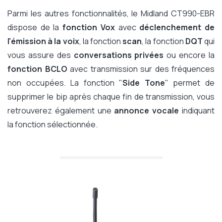
Parmi les autres fonctionnalités, le Midland CT990-EBR
dispose de la
fonction Vox
avec
déclenchement de
l'émission à la voix
, la fonction
scan
, la fonction
DQT
qui
vous assure des
conversations privées
ou encore la
fonction BCLO
avec transmission sur des fréquences
non occupées. La fonction "
Side Tone
" permet de
supprimer le bip après chaque fin de transmission, vous
retrouverez également une
annonce vocale
indiquant
la fonction sélectionnée.