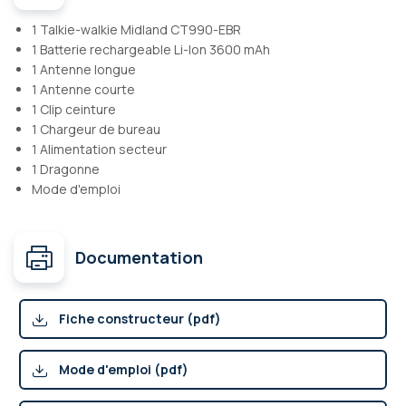
1 Talkie-walkie Midland CT990-EBR
1 Batterie rechargeable Li-Ion 3600 mAh
1 Antenne longue
1 Antenne courte
1 Clip ceinture
1 Chargeur de bureau
1 Alimentation secteur
1 Dragonne
Mode d'emploi
Documentation
Fiche constructeur (pdf)
Mode d'emploi (pdf)