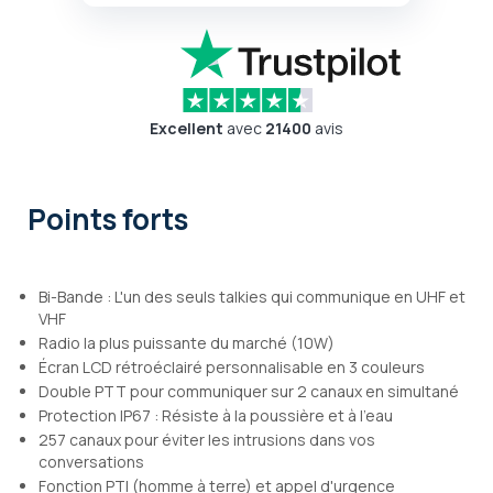
Excellent
avec
21400
avis
Points forts
Bi-Bande : L'un des seuls talkies qui communique en UHF et
VHF
Radio la plus puissante du marché (10W)
Écran LCD rétroéclairé personnalisable en 3 couleurs
Double PTT pour communiquer sur 2 canaux en simultané
Protection IP67 : Résiste à la poussière et à l'eau
257 canaux pour éviter les intrusions dans vos
conversations
Fonction PTI (homme à terre) et appel d'urgence