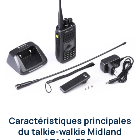
Caractéristiques principales
du talkie-walkie Midland