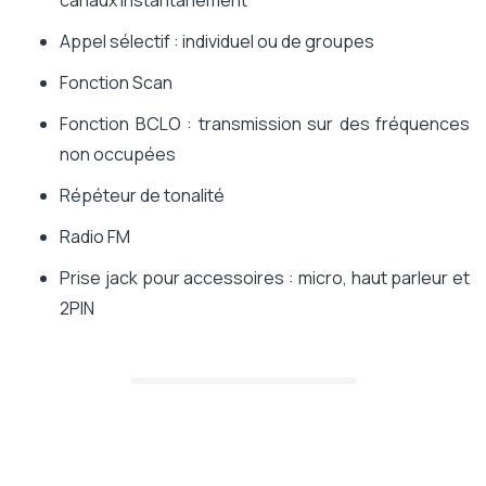
canaux instantanément
Appel sélectif : individuel ou de groupes
Fonction Scan
Fonction BCLO : transmission sur des fréquences
non occupées
Répéteur de tonalité
Radio FM
Prise jack pour accessoires : micro, haut parleur et
2PIN