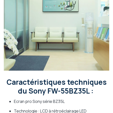
Caractéristiques techniques
du Sony FW-55BZ35L :
Ecran pro Sony série BZ35L
Technologie : LCD à rétroéclairage LED