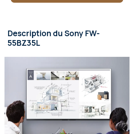
Description
du Sony FW-
55BZ35L