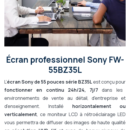
Écran professionnel Sony FW-
55BZ35L
L’
écran Sony de 55 pouces série BZ35L
est conçu pour
fonctionner en continu 24h/24, 7j/7
dans les
environnements de vente au détail, d'entreprise et
d'enseignement. Installé
horizontalement ou
verticalement
, ce moniteur LCD à rétroéclairage LED
vous permettra de diffuser des images de haute qualité