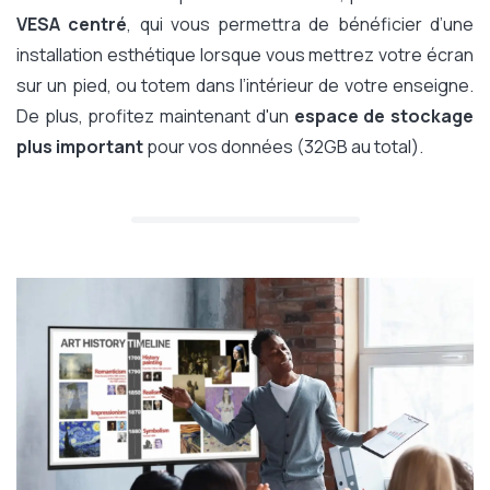
VESA centré
, qui vous permettra de bénéficier d’une
installation esthétique lorsque vous mettrez votre écran
sur un pied, ou totem dans l’intérieur de votre enseigne.
De plus, profitez maintenant d'un
espace de stockage
plus important
pour vos données (32GB au total).