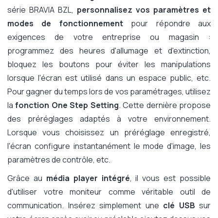
série BRAVIA BZL,
personnalisez vos paramètres et
modes de fonctionnement
pour répondre aux
exigences de votre entreprise ou magasin :
programmez des heures d'allumage et d'extinction,
bloquez les boutons pour éviter les manipulations
lorsque l'écran est utilisé dans un espace public, etc.
Pour gagner du temps lors de vos paramétrages, utilisez
la
fonction One Step Setting
. Cette dernière propose
des préréglages adaptés à votre environnement.
Lorsque vous choisissez un préréglage enregistré,
l'écran configure instantanément le mode d'image, les
paramètres de contrôle, etc.
Grâce au
média player intégré
, il vous est possible
d'utiliser votre moniteur comme véritable outil de
communication. Insérez simplement une
clé USB
sur