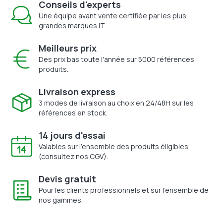
Conseils d'experts
Une équipe avant vente certifiée par les plus
grandes marques IT.
Meilleurs prix
Des prix bas toute l'année sur 5000 références
produits.
Livraison express
3 modes de livraison au choix en 24/48H sur les
références en stock.
14 jours d'essai
Valables sur l'ensemble des produits éligibles
(consultez nos CGV).
Devis gratuit
Pour les clients professionnels et sur l'ensemble de
nos gammes.