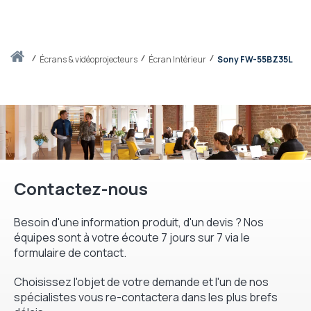
Accueil
écrans & vidéoprojecteurs
Écran Intérieur
Sony FW-55BZ35L
Contactez-nous
Besoin d'une information produit, d'un devis ? Nos
équipes sont à votre écoute 7 jours sur 7 via le
formulaire de contact.
Choisissez l'objet de votre demande et l'un de nos
spécialistes vous re-contactera dans les plus brefs