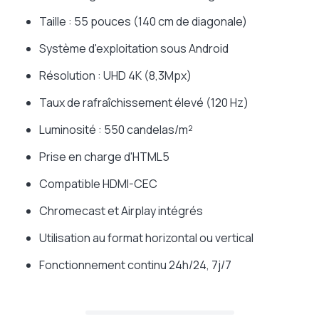
Taille : 55 pouces (140 cm de diagonale)
Système d'exploitation sous Android
Résolution : UHD 4K (8,3Mpx)
Taux de rafraîchissement élevé (120 Hz)
Luminosité : 550 candelas/m²
Prise en charge d'HTML5
Compatible HDMI-CEC
Chromecast et Airplay intégrés
Utilisation au format horizontal ou vertical
Fonctionnement continu 24h/24, 7j/7