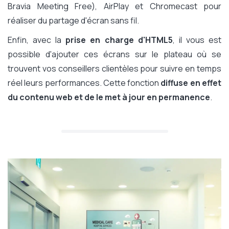
Bravia Meeting Free), AirPlay et Chromecast pour
réaliser du partage d'écran sans fil.
Enfin, avec la
prise en charge d'HTML5
, il vous est
possible d'ajouter ces écrans sur le plateau où se
trouvent vos conseillers clientèles pour suivre en temps
réel leurs performances. Cette fonction
diffuse en effet
du contenu web et de le met à jour en permanence
.