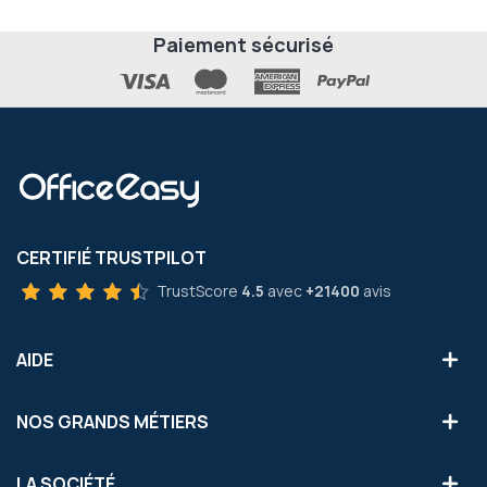
Paiement sécurisé
CERTIFIÉ TRUSTPILOT
TrustScore
4.5
avec
+21400
avis
AIDE
NOS GRANDS MÉTIERS
LA SOCIÉTÉ