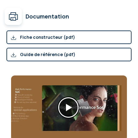
Documentation
Fiche constructeur (pdf)
Guide de référence (pdf)