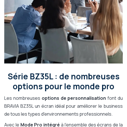
Série BZ35L : de nombreuses
options pour le monde pro
Les nombreuses
options de personnalisation
font du
BRAVIA BZ35L un écran idéal pour améliorer le business
de tous les types d'environnements professionnels.
Avec le
Mode Pro intégré
à l'ensemble des écrans de la