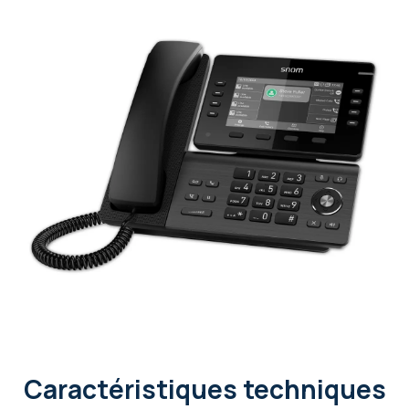
Caractéristiques techniques