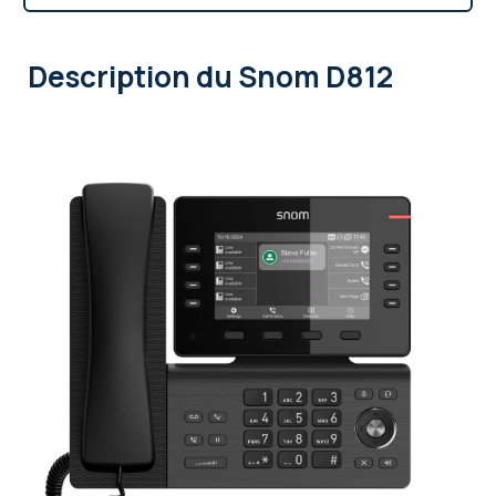
Description
du Snom D812