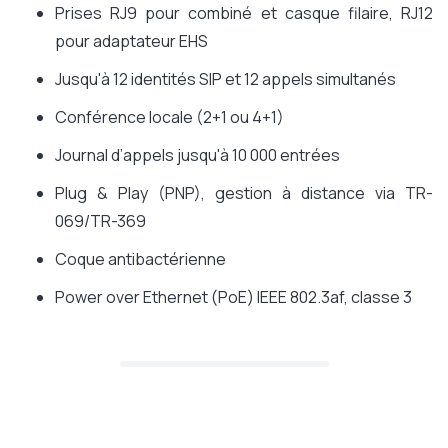
Prises RJ9 pour combiné et casque filaire, RJ12
pour adaptateur EHS
Jusqu'à 12 identités SIP et 12 appels simultanés
Conférence locale (2+1 ou 4+1)
Journal d’appels jusqu'à 10 000 entrées
Plug & Play (PNP), gestion à distance via TR-
069/TR-369
Coque antibactérienne
Power over Ethernet (PoE) IEEE 802.3af, classe 3