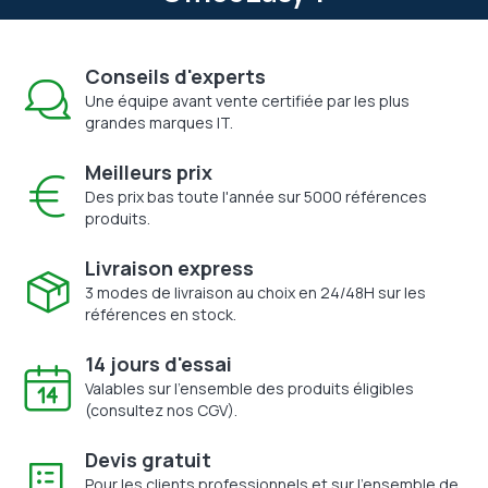
Conseils d'experts
Une équipe avant vente certifiée par les plus
grandes marques IT.
Meilleurs prix
Des prix bas toute l'année sur 5000 références
produits.
Livraison express
3 modes de livraison au choix en 24/48H sur les
références en stock.
14 jours d'essai
Valables sur l'ensemble des produits éligibles
(consultez nos CGV).
Devis gratuit
Pour les clients professionnels et sur l'ensemble de