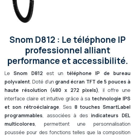
Snom D812 : Le téléphone IP
professionnel alliant
performance et accessibilité.
Le
Snom D812
est un
téléphone IP de bureau
polyvalent
. Doté d'un
grand écran TFT de 5 pouces à
haute résolution (480 x 272 pixels)
, il offre une
interface claire et intuitive grâce à sa
technologie IPS
et son rétroéclairage
. Ses
8 touches SmartLabel
programmables
, associées à des
indicateurs DEL
multicolores
, permettent une personnalisation
poussée pour des fonctions telles que la composition