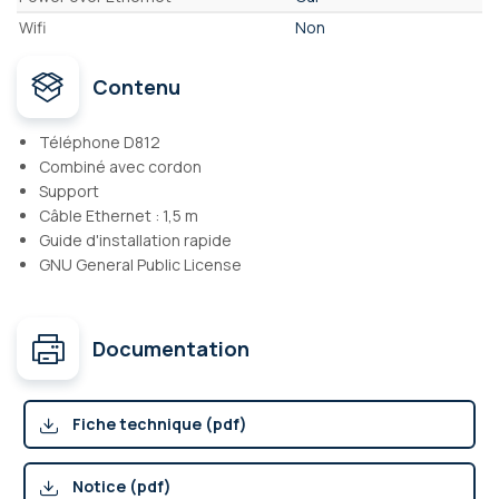
Wifi
Non
Contenu
Téléphone D812
Combiné avec cordon
Support
Câble Ethernet : 1,5 m
Guide d'installation rapide
GNU General Public License
Documentation
Fiche technique (pdf)
Notice (pdf)