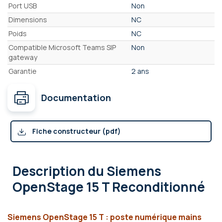
Port USB
Non
Dimensions
NC
Poids
NC
Compatible Microsoft Teams SIP
Non
gateway
Garantie
2 ans
Documentation
Fiche constructeur (pdf)
Description
du Siemens
OpenStage 15 T Reconditionné
Siemens OpenStage 15 T : poste numérique mains