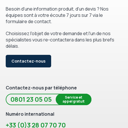
Besoin d'une information produit, d'un devis ? Nos
équipes sont à votre écoute 7 jours sur 7 via le
formulaire de contact.
Choisissez l'objet de votre demande et l'un de nos
spécialistes vous re-contactera dans les plus brefs
délais.
Contactez-nous
Contactez-nous par téléphone
Service et
0801 23 05 05
appel gratuit
Numéro international
+33 (0)3 28 07 70 70