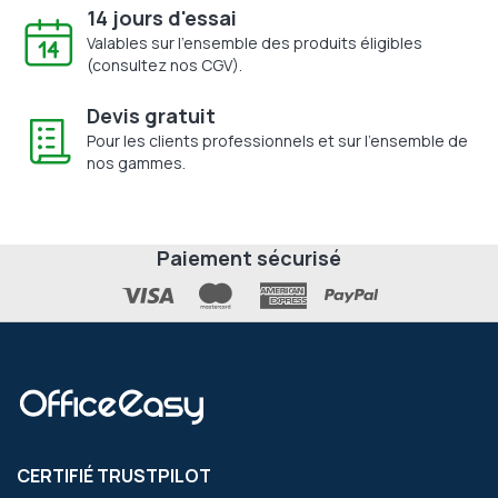
14 jours d'essai
Valables sur l'ensemble des produits éligibles
(consultez nos CGV).
Devis gratuit
Pour les clients professionnels et sur l'ensemble de
nos gammes.
Paiement sécurisé
CERTIFIÉ TRUSTPILOT