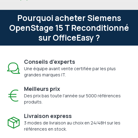
Pourquoi acheter Siemens
OpenStage 15 T Reconditionné
sur OfficeEasy ?
Conseils d'experts
Une équipe avant vente certifiée par les plus
grandes marques IT.
Meilleurs prix
Des prix bas toute l'année sur 5000 références
produits.
Livraison express
3 modes de livraison au choix en 24/48H sur les
références en stock.