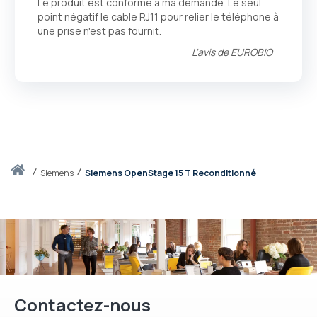
Le produit est conforme à ma demande. Le seul
point négatif le cable RJ11 pour relier le téléphone à
une prise n'est pas fournit.
L'avis de
EUROBIO
Accueil
siemens
Siemens OpenStage 15 T Reconditionné
Contactez-nous