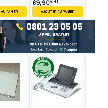
89,90
€
 AU PANIER
AJOUTER AU PANIER