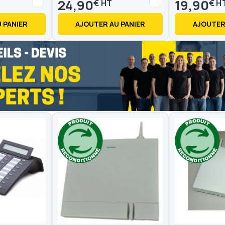
24,90
19,90
€
€
 PANIER
AJOUTER AU PANIER
AJOUTER