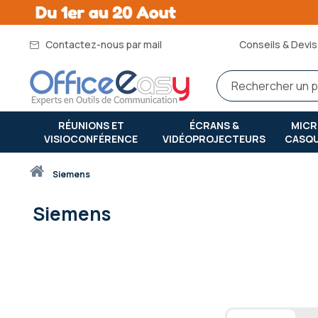
Contactez-nous par mail
Conseils & Devis 
RÉUNIONS ET
ÉCRANS &
MIC
VISIOCONFÉRENCE
VIDÉOPROJECTEURS
CASQ
Accueil
siemens
Siemens