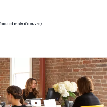
ièces et main d'oeuvre)