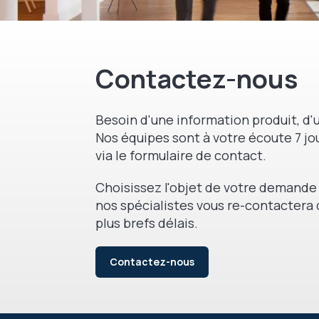
Contactez-nous
Besoin d'une information produit, d'u
Nos équipes sont à votre écoute 7 jou
via le formulaire de contact.
Choisissez l'objet de votre demande 
nos spécialistes vous re-contactera 
plus brefs délais.
Contactez-nous