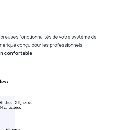
breuses fonctionnalités de votre systéme de
mérique conçu pour les professionnels.
ion confortable
.