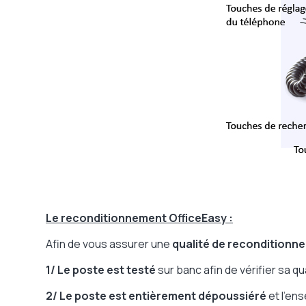
Le reconditionnement OfficeEasy :
Afin de vous assurer une
qualité de reconditionn
1/ Le poste est testé
sur banc afin de vérifier sa q
2/ Le poste est entièrement dépoussiéré
et l'en