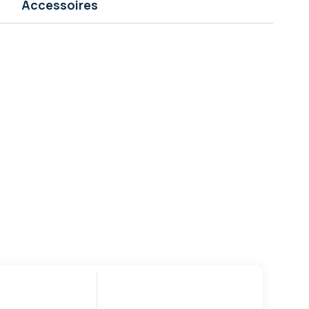
Accessoires