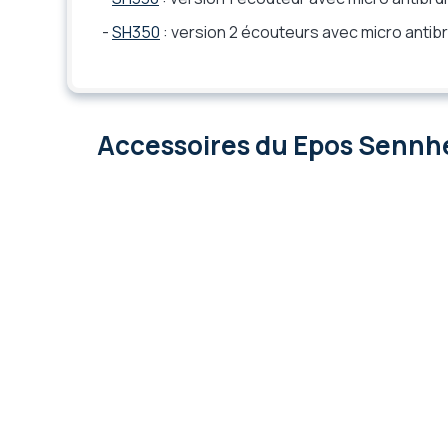
-
SH350
: version 2 écouteurs avec micro antibr
Accessoires
du Epos Sennh