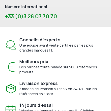
Numéro international
+33 (0)3 28 07 70 70
Conseils d'experts
Une équipe avant vente certifiée par les plus
grandes marques IT.
Meilleurs prix
Des prix bas toute l'année sur 5000 références
produits.
Livraison express
3 modes de livraison au choix en 24/48H sur les
références en stock.
14 jours d'essai
Valables sur l'ensemble des produits éligibles