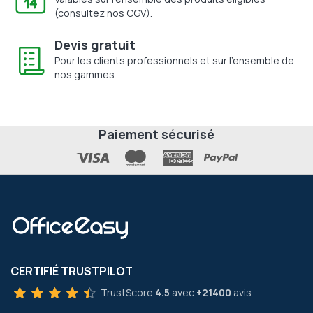
(consultez nos CGV).
Devis gratuit
Pour les clients professionnels et sur l'ensemble de
nos gammes.
Paiement sécurisé
CERTIFIÉ TRUSTPILOT
TrustScore
4.5
avec
+21400
avis